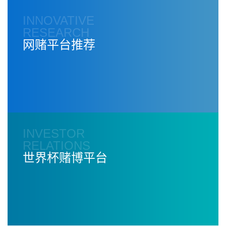
INNOVATIVE
RESEARCH
网赌平台推荐
INVESTOR
RELATIONS
世界杯赌博平台