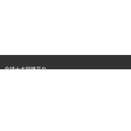
全球十大网赌平台
监督电话：0562-5885455
Email：
zhu.xiangsheng@tong-feng.com
招标咨询热线：0562-5883111
邮箱：
tao.qiang@tong-feng.com
公司地址：安徽省铜陵市经济技术开发区翠湖三路399号全球十大网赌
Copyright © 2023 全球十大网赌平台 All Rights Reserved.
皖IC