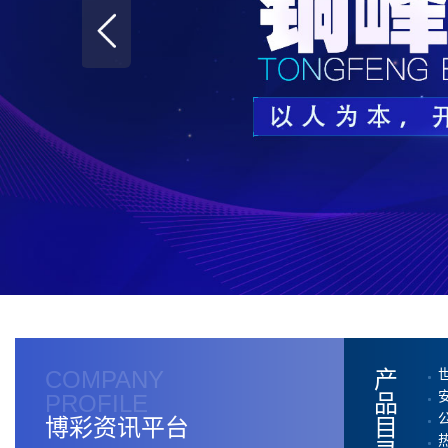
COMPANY
产
PROFILE
品
博彩资讯平台
目