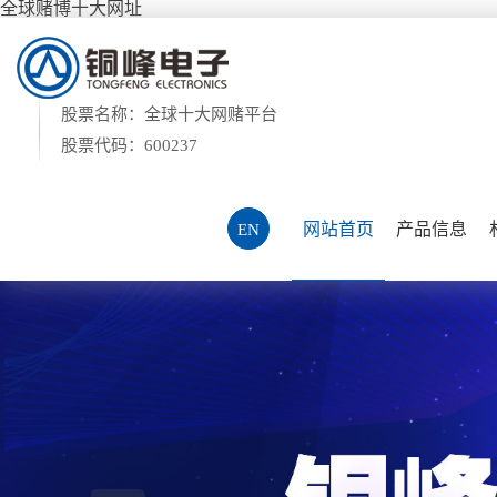
全球赌博十大网址
股票名称：全球十大网赌平台
股票代码：600237
网站首页
产品信息
EN