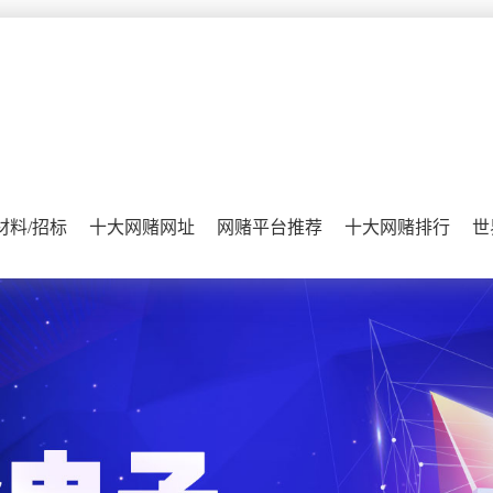
材料/招标
十大网赌网址
网赌平台推荐
十大网赌排行
世