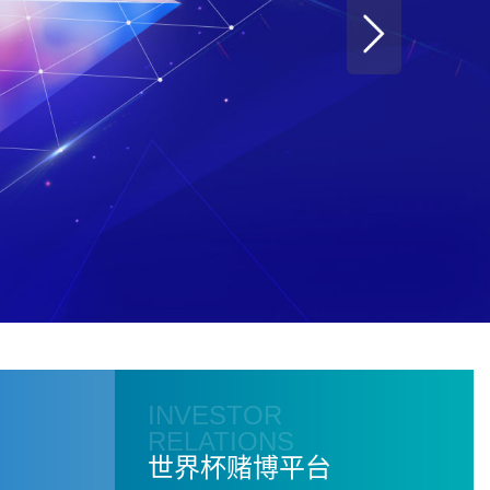
INVESTOR
RELATIONS
世界杯赌博平台