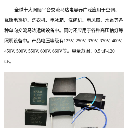
认证包括CQC, CE, UL, CUL, VDE, TUV等。
全球十大网赌平台交流马达电容器广泛应用于空调、
瓦斯电热炉、洗衣机、电冰箱、洗碗机、电风扇、水泵等各
种单向交流马达运转设备中。同时还应用于各种高压钠灯等
照明设备中。产品电压等级有125V, 250V, 330V, 370V, 400V,
450V, 500V, 550V, 600V, 660V等。容量范围：0.5 uF-120
uF。