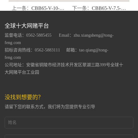
上一条：
CBB65-V-10-10μF
下一条：
CBB65-V-7.5-7.5μF(大）
全球十大网赌平台
监督电话：0562-5885455
Email：
zhu.xiangsheng@tong-
feng.com
招标咨询热线：0562-5883111
邮箱：
tao.qiang@tong-
feng.com
公司地址：安徽省铜陵市经济技术开发区翠湖三路399号全球十
大网赌平台工业园
没找到想要的？
请留下您的联系方式，我们将为您提供专业引导