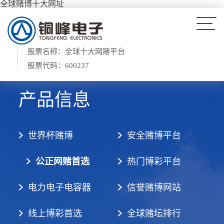
全球赌博十大网址
股票名称：全球十大网赌平台
股票代码：600237
产品信息
世界杯赌博
安全赌博平台
公正网赌首选
热门博彩平台
电力电子电容器
信誉赌博网站
线上博彩首选
全球赌坛排行