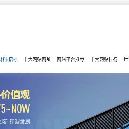
材料/招标
十大网赌网址
网赌平台推荐
十大网赌排行
世