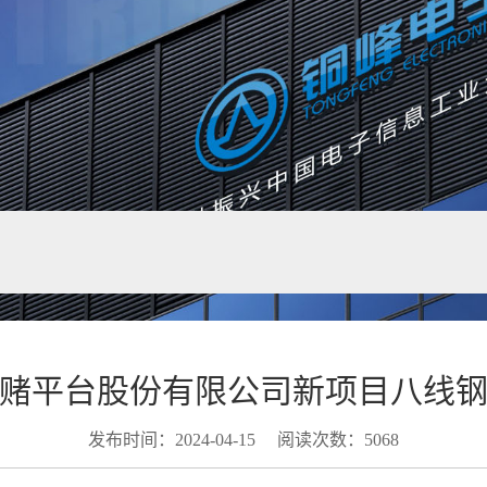
赌平台股份有限公司新项目八线
发布时间：2024-04-15
阅读次数：5068