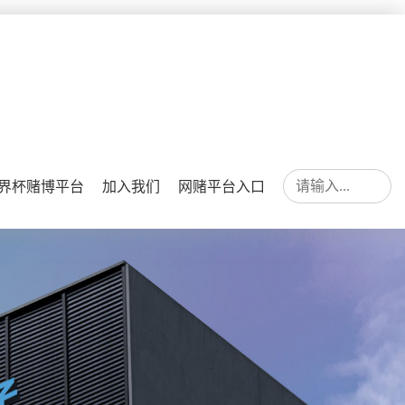
界杯赌博平台
加入我们
网赌平台入口