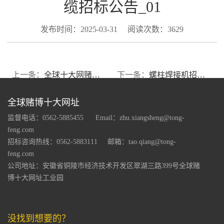
缆招标公告_01
发布时间：2025-03-31
阅读次数：3629
上一条：
全球十大网赌平台2025-2027年度会计师事务所中标结果公示_01
下一条：
螺柱焊接机招标挂网公告_01
全球赌博十大网址
监督电话：0562-5885455
Email：
zhu.xiangsheng@tong-
feng.com
招标咨询热线：0562-5883111
邮箱：
tao.qiang@tong-
feng.com
公司地址：安徽省铜陵市经济技术开发区翠湖三路399号全球赌
博十大网址工业园
没找到想要的？