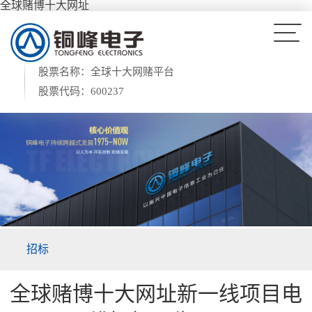
全球赌博十大网址
股票名称：全球十大网赌平台
股票代码：600237
招标
全球赌博十大网址新一线项目电