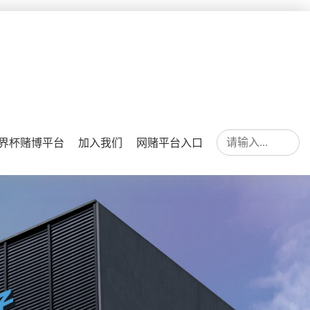
界杯赌博平台
加入我们
网赌平台入口