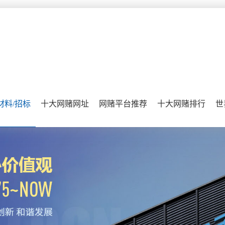
材料/招标
十大网赌网址
网赌平台推荐
十大网赌排行
世