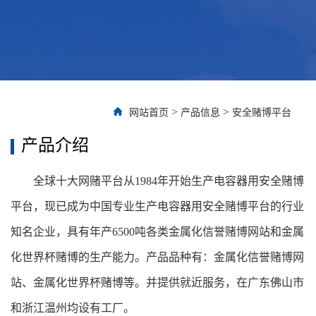
>
>
网站首页
产品信息
安全赌博平台
产品介绍
全球十大网赌平台从1984年开始生产电容器用安全赌博
平台，现已成为中国专业生产电容器用安全赌博平台的行业
知名企业，具有年产6500吨各类金属化信誉赌博网站和金属
化世界杯赌博的生产能力。产品品种有：金属化信誉赌博网
站、金属化世界杯赌博等。并提供就近服务，在广东佛山市
和浙江温州均设有工厂。