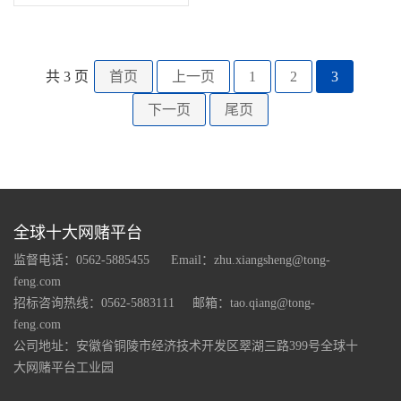
共 3 页
首页
上一页
1
2
3
下一页
尾页
全球十大网赌平台
监督电话：0562-5885455
Email：
zhu.xiangsheng@tong-
feng.com
招标咨询热线：0562-5883111
邮箱：
tao.qiang@tong-
feng.com
公司地址：安徽省铜陵市经济技术开发区翠湖三路399号全球十
大网赌平台工业园