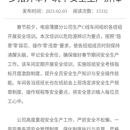
发布时间：2021-02-03
阅读次数：15332
春节前夕，电容薄膜分公司生产C线车间组织各班组
开展安全培训。本次培训以危险源辨识为要点，按照"隐
患'零'容忍、操作'零'违章"要求，使各班组成员时刻保持
清醒头脑，牢记安全责任，确保做好春节期间安全生产
工作。该车间定期开展安全培训，实施班组安全考核指
标月度激励制度，提升全员安全生产知识与安全操作技
能。车间各当班班长也在班前会上现场宣讲安全生产规
章制度、操作规程等安全要点，将安全意识植入每位员
工心中。
公司高度重视安全生产工作，严抓安全不松懈。一
是完善各项安全管理制度，强化制度执行与监督，严格