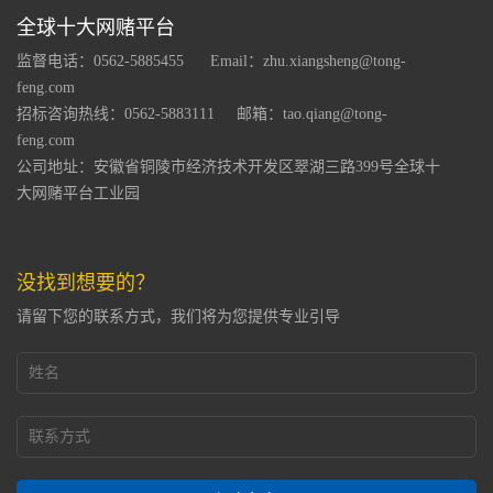
全球十大网赌平台
监督电话：0562-5885455
Email：
zhu.xiangsheng@tong-
feng.com
招标咨询热线：0562-5883111
邮箱：
tao.qiang@tong-
feng.com
公司地址：安徽省铜陵市经济技术开发区翠湖三路399号全球十
大网赌平台工业园
没找到想要的？
请留下您的联系方式，我们将为您提供专业引导