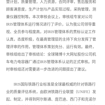
营计划，质量管理，人力资源，合同评审，售后服务和
顾客满意度，生产计划与产品实现过程，采购管理，测
量仪器控制等。本次审核会议上，审核组专家对公司
IRIS管理体系运行情况进行了评价，认为我公司领导重
视、全员参与程度高，对IRIS管理体系的贯标认证工作
认真，态度积极，在最高管理层的主持下充分发挥了管
理评审的作用，管理体系策划充分、运行有效。最终，
审核组给出了审核结论：全球赌博十大网址股份公司机
车电力电容器厂通过IRIS管理体系认证的正式审核。同
时审核组还对需要进一步改进的问题提出了建议。
IRIS国际铁路行业标准是全球最权威的针对铁路行
业的质量评估系统，由欧洲铁路行业联盟（UNIFE）发
起、制定，并得到阿尔斯通、庞巴迪、西门子和克诺尔