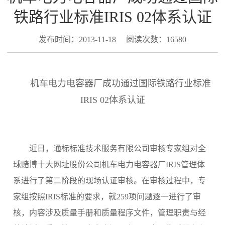
铁路行业标准IRIS 02体系认证
发布时间：2013-11-18
阅读次数：16580
机车电力电容器厂成功通过国际铁路行业标准
IRIS 02体系认证
近日，通标标准技术服务有限公司审核专家组对全
球赌博十大网址股份公司机车电力电容器厂IRIS管理体
系进行了第二阶段的现场认证审核。在审核过程中，专
家组按照IRIS标准的要求，就259项问题逐一进行了审
核，内容涉及质量手册和质量程序文件，管理职责与经