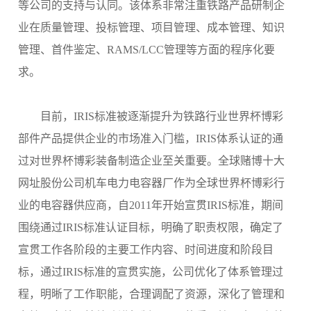
等公司的支持与认同。该体系非常注重铁路产品研制企
业在质量管理、投标管理、项目管理、成本管理、知识
管理、首件鉴定、RAMS/LCC管理等方面的程序化要
求。
目前，IRIS标准被逐渐提升为铁路行业世界杯博彩
部件产品提供企业的市场准入门槛，IRIS体系认证的通
过对世界杯博彩装备制造企业至关重要。全球赌博十大
网址股份公司机车电力电容器厂作为全球世界杯博彩行
业的电容器供应商，自2011年开始宣贯IRIS标准，期间
围绕通过IRIS标准认证目标，明确了职责权限，确定了
宣贯工作各阶段的主要工作内容、时间进度和阶段目
标，通过IRIS标准的宣贯实施，公司优化了体系管理过
程，明晰了工作职能，合理调配了资源，深化了管理和