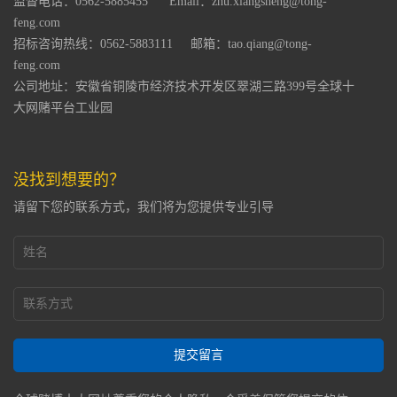
监督电话：0562-5885455
Email：
zhu.xiangsheng@tong-
feng.com
招标咨询热线：0562-5883111
邮箱：
tao.qiang@tong-
feng.com
公司地址：安徽省铜陵市经济技术开发区翠湖三路399号全球十
大网赌平台工业园
没找到想要的？
请留下您的联系方式，我们将为您提供专业引导
提交留言