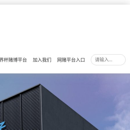
界杯赌博平台
加入我们
网赌平台入口