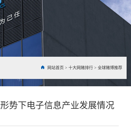
网站首页
>
十大网赌排行
>
全球赌博推荐
机形势下电子信息产业发展情况