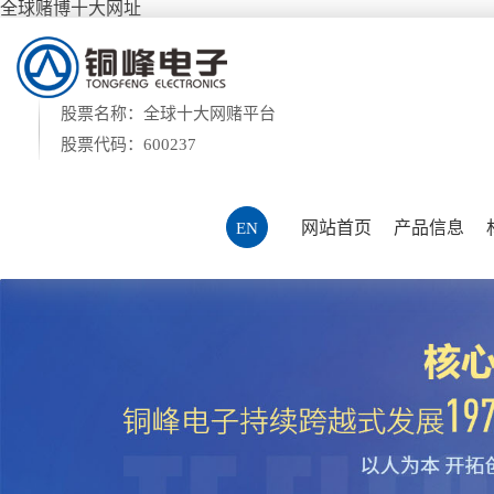
全球赌博十大网址
股票名称：全球十大网赌平台
股票代码：600237
网站首页
产品信息
EN