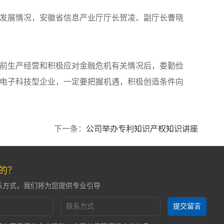
业的发展情况，安徽省信息产业厅厅长贺凌、副厅长曹晓
前生产经营和积极应对金融危机有关情况后，娄勤俭
电子科技型企业，一定要把握机遇，积极创造条件向
下一条：
公司举办专利知识产权知识讲座
的？
系方式，我们将为您提供专业引导
提交留言