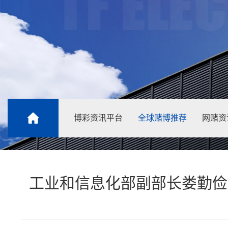
博彩资讯平台
全球赌博推荐
网赌资
工业和信息化部副部长娄勤俭