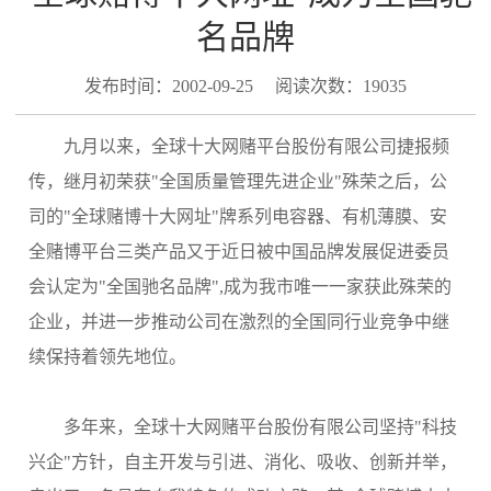
名品牌
发布时间：2002-09-25
阅读次数：19035
九月以来，全球十大网赌平台股份有限公司捷报频
传，继月初荣获"全国质量管理先进企业"殊荣之后，公
司的"全球赌博十大网址"牌系列电容器、有机薄膜、安
全赌博平台三类产品又于近日被中国品牌发展促进委员
会认定为"全国驰名品牌",成为我市唯一一家获此殊荣的
企业，并进一步推动公司在激烈的全国同行业竞争中继
续保持着领先地位。
多年来，全球十大网赌平台股份有限公司坚持"科技
兴企"方针，自主开发与引进、消化、吸收、创新并举，