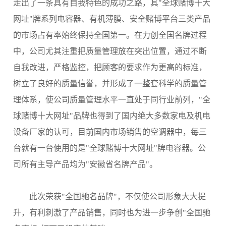
走出了一条具有自我特色的成功之路，其"全球赌博十大
网址"牌系列电容器、有机薄膜、安全赌博平台三类产品
的市场占有率始终保持全国第一。在力创全国名牌过程
中，公司尤其注重把质量管理放在突出位置，通过不断
自我改进，严格监控，把顾客的要求作为更高的标准，
树立了良好的质量信誉，并形成了一整套科学的质量管
理体系，使公司质量管理水平一直处于同行业前列，"全
球赌博十大网址"品牌也得到了国内绝大多数家电及机电
设备厂家的认可，目前国内市场销售的空调器中，每三
台就有一台使用的是"全球赌博十大网址"牌电容器。公
司所有主导产品均为"安徽省名牌产品"。
此次荣获"全国驰名品牌"，不仅使公司形象大大提
升，有利刺激了产品销售，同时也为进一步争创"全国驰