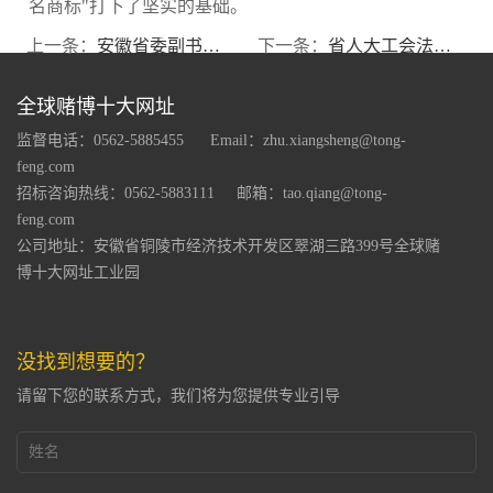
名商标"打下了坚实的基础。
上一条：
安徽省委副书记、代省长王金山来我公司调研
下一条：
省人大工会法执法检查组来我公司调研
全球赌博十大网址
监督电话：0562-5885455
Email：
zhu.xiangsheng@tong-
feng.com
招标咨询热线：0562-5883111
邮箱：
tao.qiang@tong-
feng.com
公司地址：安徽省铜陵市经济技术开发区翠湖三路399号全球赌
博十大网址工业园
没找到想要的？
请留下您的联系方式，我们将为您提供专业引导