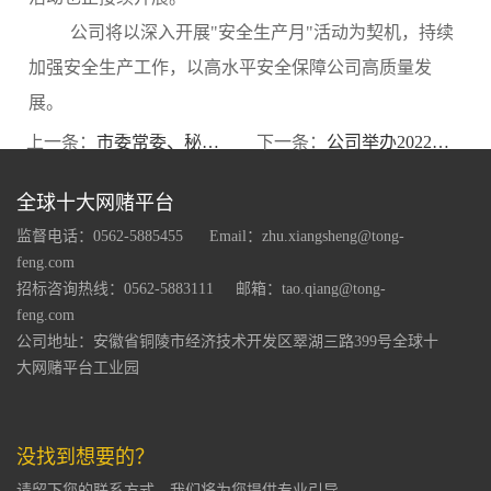
公司将以深入开展
"安全生产月"活动为契机，持续
加
强安全生产工作，以高水平安全保障公司高质量发
展。
上一条：
市委常委、秘书长胡启书来公司开展"优环境、稳经济"专题调研
下一条：
公司举办2022年QC成果发布会
全球十大网赌平台
监督电话：0562-5885455
Email：
zhu.xiangsheng@tong-
feng.com
招标咨询热线：0562-5883111
邮箱：
tao.qiang@tong-
feng.com
公司地址：安徽省铜陵市经济技术开发区翠湖三路399号全球十
大网赌平台工业园
没找到想要的？
请留下您的联系方式，我们将为您提供专业引导