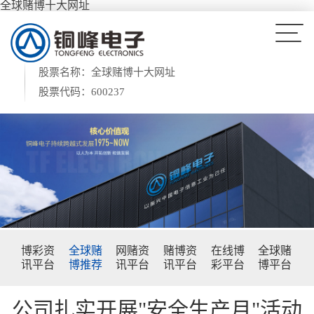
全球赌博十大网址
股票名称：全球赌博十大网址
股票代码：600237
博彩资
全球赌
网赌资
赌博资
在线博
全球赌
讯平台
博推荐
讯平台
讯平台
彩平台
博平台
公司扎实开展"安全生产月"活动