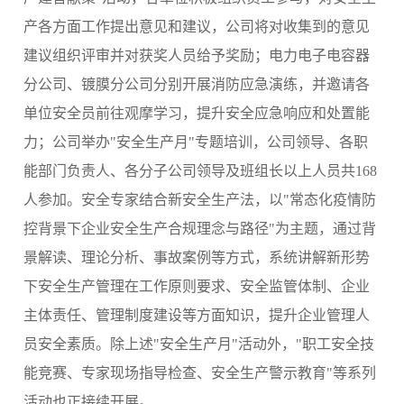
产各方面工作提出意见和建议，公司
将对收集到的意见
建议组织评审并对获奖人员给予奖励；电力电子电容器
分公司、镀膜分公司分别开展消防应急演练，并邀请各
单位安全员前往观摩学习，提升安全应急响应和处置能
力；
公司举办
"安全生产月"专题培训，
公司领导、各职
能部门负责人、各分子公司领导及班组长以上人员共
168
人参加。
安全专家结合新安全生产法，
以
"常态化疫情防
控背景下企业安全生产合规理念与路径"为主题，通过背
景解读、理论分析、事故案例等方式，系统讲解新形势
下安全生产管理在工作原则要求、安全监管体制、企业
主体责任、管理制度建设等方面知识，提升企业管理人
员安全素质。除
上述"安全生产月"活动外，"职工安全技
能竞赛、专家现场指导检查、安全生产警示教育"等系列
活动也正接续开展。