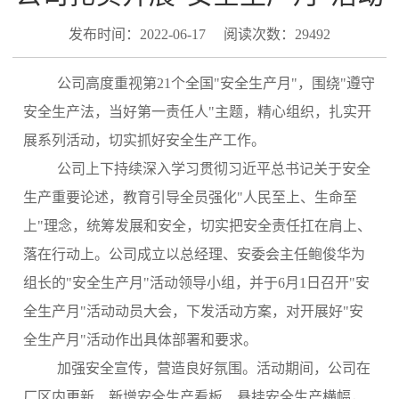
发布时间：2022-06-17
阅读次数：29492
公司高度重视第
21个全国"安全生产月"，围绕"遵守
安全生产法，当好第一责任人"主题，精心组织，扎实开
展系列活动，
切实抓好安全生产工作。
公司上下持续深入学习贯彻习近平总书记关于安全
生产重要论述，教育引导全员强化"人民至上、生命至
上"理念，统筹发展和安全，切实把安全责任扛在肩上、
落在行动上。
公司成立以总经理、安委会主任鲍俊华为
组长的
"安全生产月"活动领导小组，并于6月1日召开"安
全生产月"活动动员大会，下发活动方案，对开展好"安
全生产月"活动作出具体部署和要求。
加
强
安全宣传，营造良好氛围。
活动期间，公司在
厂区内更新、新增安全生产看板、悬挂安全生产横幅，