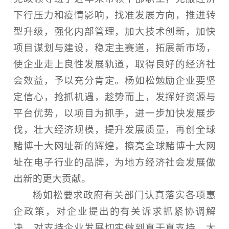
下行压力和疫情影响，找准发展方向，推进转
型升级，强化内部管理，加大技术创新，加快
项目谋划与建设，稳定主赛道，拓展新市场，
使企业走上良性发展轨道，取得良好的经济社
会效益，予以充分肯定。杨如松勉励企业要坚
定信心，抢抓机遇，趁势而上，发挥好资源与
平台优势，以项目为抓手，进一步加快发展步
伐，壮大经济规模，提升发展质量，再创全球
赌博十大网址新的辉煌，擦亮全球赌博十大网
址在电子行业的品牌，为地方经济社会发展做
出新的更大贡献。
杨如松要求政府有关部门认真落实各项惠
企政策，对企业提出的有关诉求抓紧协调解
决，对支持企业发展切实做到真干真支持，大