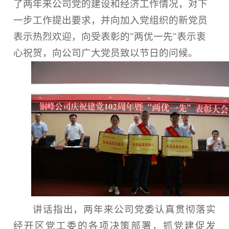
了两年来公司党的建设和经济工作情况，对下
一步工作提出要求，并向加入党组织的新党员
表示热烈欢迎，向受表彰的"两优一先"表示衷
心祝贺，向公司广大党员致以节日的问候。
讲话指出，两年来公司党委认真贯彻落实
经开区党工委的各项决策部署，抓党建促发