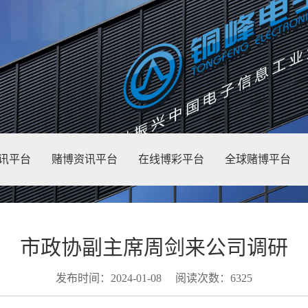
讯平台
赌博资讯平台
在线博彩平台
全球赌博平台
市政协副主席周剑来公司调研
发布时间：2024-01-08
阅读次数：6325