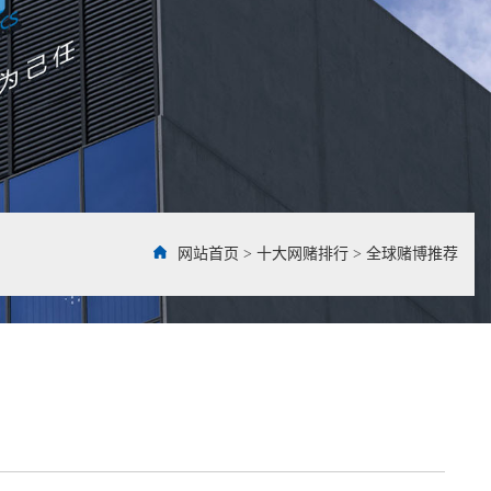
网站首页
>
十大网赌排行
>
全球赌博推荐