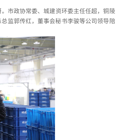
研。市政协常委、城建资环委主任任超，铜陵
务总监郭传红，董事会秘书李骏等公司领导陪