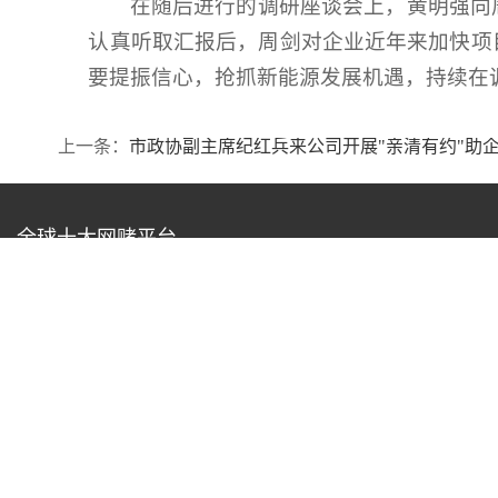
在随后进行的调研座谈会上，黄明强向
认真听取汇报后，周剑对企业近年来加快项
要提振信心，抢抓新能源发展机遇，持续在
上一条：
市政协副主席纪红兵来公司开展"亲清有约"助
全球十大网赌平台
监督电话：0562-5885455
Email：
zhu.xiangsheng@tong-feng.com
招标咨询热线：0562-5883111
邮箱：
tao.qiang@tong-feng.com
公司地址：安徽省铜陵市经济技术开发区翠湖三路399号全球十大网赌
Copyright © 2023 全球十大网赌平台 All Rights Reserved.
皖IC
亚盈体育网站