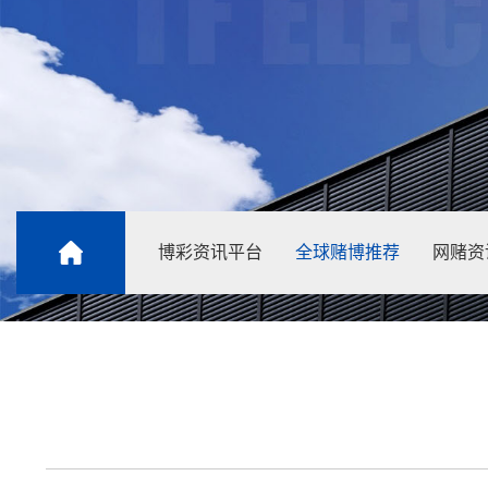
博彩资讯平台
全球赌博推荐
网赌资