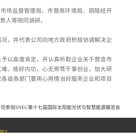
市市场监督管理局、市营商环境局、铜陵经开
负责人等陪同调研。
情况，并代表公司向地方政府积极协调解决企
长予以高度肯定，并认真听取企业关于营造市
克难、练好内功，心无旁骛干事创业，加大研
求各级各部门要用心用情当好服务企业和项目
公司参加SNEC第十七届国际太阳能光伏与智慧能源展览会
的？