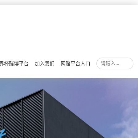
界杯赌博平台
加入我们
网赌平台入口