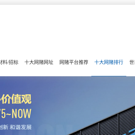
材料/招标
十大网赌网址
网赌平台推荐
十大网赌排行
世