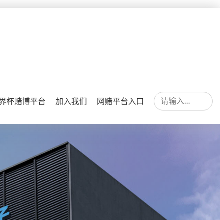
界杯赌博平台
加入我们
网赌平台入口