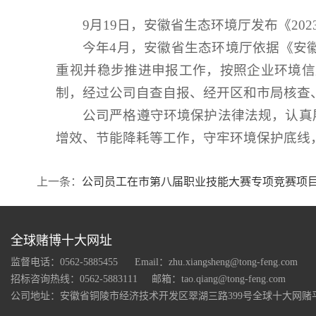
9月19日，安徽省生态环境厅发布《2
今年4月，安徽省生态环境厅依据《安
重视并稳步推进申报工作，按照企业环境信用
制，经过公司自查自报、经开区和市局核查
公司严格遵守环境保护法律法规，认真
增效、节能降耗等工作，守牢环境保护底线
上一条：
公司员工在市第八届职业技能大赛专项竞赛项
全球赌博十大网址
监督电话：0562-5885455
Email：
zhu.xiangsheng@tong-feng.com
招标咨询热线：0562-5883111
邮箱：
tao.qiang@tong-feng.com
公司地址：安徽省铜陵市经济技术开发区翠湖三路399号全球十大网赌