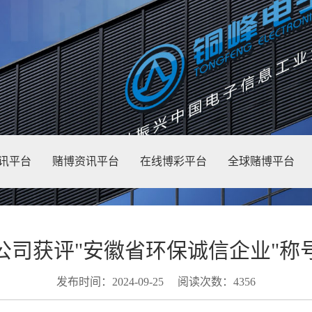
讯平台
赌博资讯平台
在线博彩平台
全球赌博平台
公司获评"安徽省环保诚信企业"称
发布时间：2024-09-25
阅读次数：4356