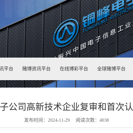
讯平台
赌博资讯平台
在线博彩平台
全球赌博平台
子公司高新技术企业复审和首次
发布时间：2024-11-29
阅读次数：4038