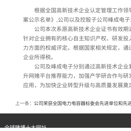
根据全国高新技术企业认定管理工作领导小
案公示名单》,公司以及控股子公司峰成电子
公司本次系原高新技术企业证书有效期
针对企业拥有的核心自主知识产权、研发投
力方面的权威评定。根据国家相关规定，通
企业所得税。
公司及峰成电子分别通过高新技术企业
升网赌平台推荐能力，加强产学研合作与研
应用，为加快企业转型升级与高质量发展奠
上一条：
公司荣获全国电力电容器标委会先进单位和先
全球赌博十大网址