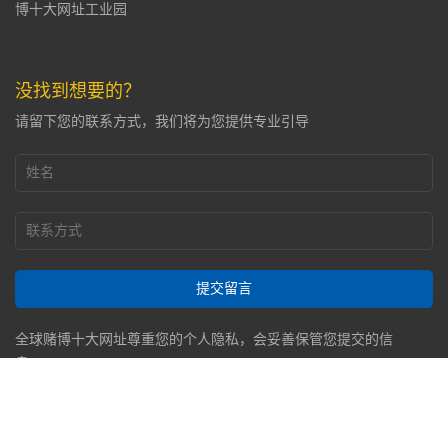
博十大网址工业园
没找到想要的？
请留下您的联系方式，我们将为您提供专业引导
提交留言
全球赌博十大网址尊重您的个人隐私，会妥善保管您提交的信
息。