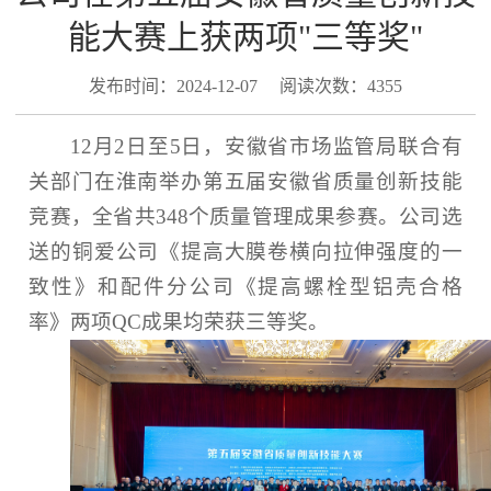
能大赛上获两项"三等奖"
发布时间：2024-12-07
阅读次数：4355
12月2日至5日，安徽省市场监管局联合有
关部门在淮南举办第五届安徽省质量创新技能
竞赛，全省共348个质量管理成果参赛。公司选
送的铜爱公司《提高大膜卷横向拉伸强度的一
致性》和配件分公司《提高螺栓型铝壳合格
率》两项QC成果均荣获三等奖。