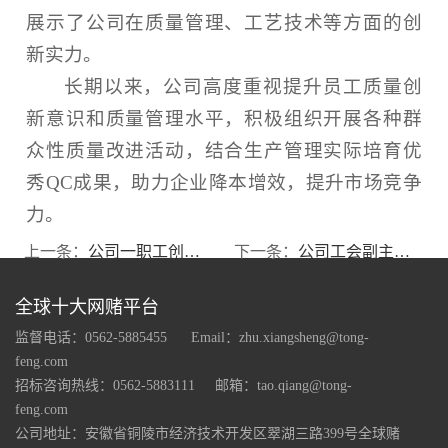
展示了公司在质量管理、工艺技术等方面的创
新实力。
长期以来，公司高度重视提升员工质量创
新意识和质量管理水平，积极组织开展各种群
众性质量改进活动，结合生产管理实际培育优
秀QC成果，助力企业降本增效，提升市场竞争
力。
上一条：
公司一职工创新"金成果"荣获市第二届职工技术创新竞赛三等奖
下一条：
公司工会副主席王黄林荣获"全国优秀工会工作者"荣誉称号
全球十大网赌平台
监督电话：0562-5885455
Email：
zhu.xiangsheng@tong-
feng.com
招标咨询热线：0562-5883111
邮箱：
tao.qiang@tong-
feng.com
公司地址：安徽省铜陵市经济技术开发区翠湖三路399号全球赌