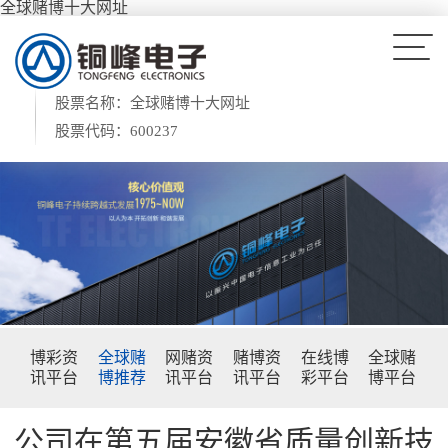
全球赌博十大网址
股票名称：全球赌博十大网址
股票代码：600237
博彩资
全球赌
网赌资
赌博资
在线博
全球赌
讯平台
博推荐
讯平台
讯平台
彩平台
博平台
公司在第五届安徽省质量创新技