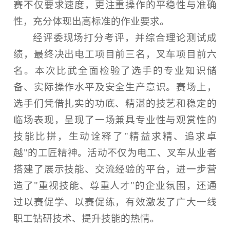
赛不仅要求速度，更注重操作的平稳性与准确
性，充分体现出高标准的作业要求。
经评委现场打分考评，并综合理论测试成
绩，最终决出电工项目前三名，叉车项目前六
名。本次比武全面检验了选手的专业知识储
备、实际操作水平及安全生产意识。赛场上，
选手们凭借扎实的功底、精湛的技艺和稳定的
临场表现，呈现了一场兼具专业性与观赏性的
技能比拼，生动诠释了"精益求精、追求卓
越"的工匠精神。活动不仅为电工、叉车从业者
搭建了展示技能、交流经验的平台，进一步营
造了"重视技能、尊重人才"的企业氛围，还通
过以赛促学、以赛促练，有效激发了广大一线
职工钻研技术、提升技能的热情。