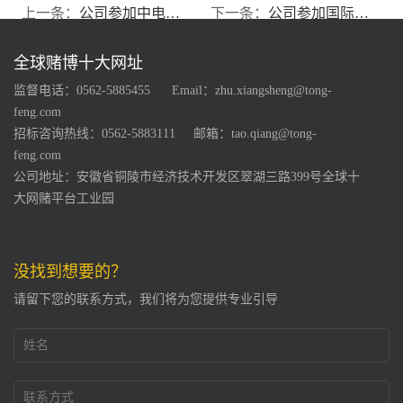
上一条：
公司参加中电元协电容器分会有机专业年会并获行业"优秀供应商"
下一条：
公司参加国际电工委员会电力电容器及其应用技术委员会2025年度全会并取得积极成果
全球赌博十大网址
监督电话：0562-5885455
Email：
zhu.xiangsheng@tong-
feng.com
招标咨询热线：0562-5883111
邮箱：
tao.qiang@tong-
feng.com
公司地址：安徽省铜陵市经济技术开发区翠湖三路399号全球十
大网赌平台工业园
没找到想要的？
请留下您的联系方式，我们将为您提供专业引导