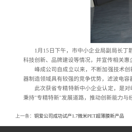
1月15日下午，市中小企业局副局长
科技创新、品牌建设等情况，并宣传相关惠
峰成公司自成立以来，不断加强技术创
器制造领域具有较强的竞争优势，滤波电容
此次获省专精特新中小企业认定，是对
秉持"专精特新"发展道路，推动创新能力与
上一条：
铜爱公司成功试产1.7微米PET超薄膜新产品