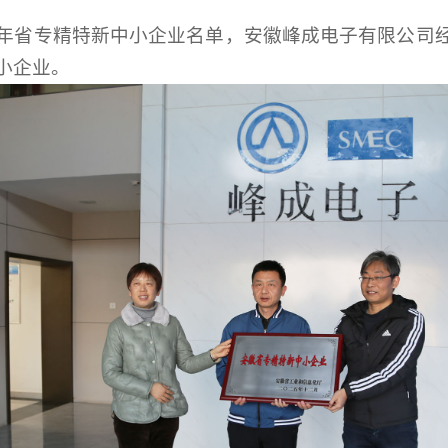
25年省专精特新中小企业名单，安徽峰成电子有限公司
中小企业。