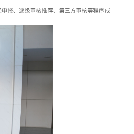
经申报、逐级审核推荐、第三方审核等程序成