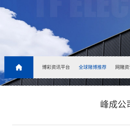
博彩资讯平台
全球赌博推荐
网赌资
峰成公