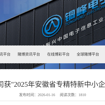
讯平台
赌博资讯平台
在线博彩平台
全球赌博平台
司获"2025年安徽省专精特新中小企
发布时间：2026-01-16
阅读次数：1810