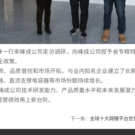
丁静一行来峰成公司走访调研，向峰成公司授予省专精
企政策。
新、品质管控和市场开拓，与业内知名企业建立了长
器、直流支撑电容器等市场份额持续增长。
峰成公司技术研发能力、产品质量水平和未来发展潜
经营绩效再上新台阶。
下一条：
全球十大网赌平台世贸