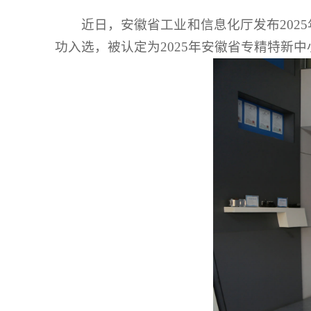
近日，安徽省工业和信息化厅发布20
功入选，被认定为2025年安徽省专精特新