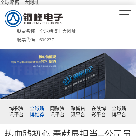
全球赌博十大网址
股票名称：全球赌博十大网址
股票代码：600237
博彩资
全球赌
网赌资
赌博资
在线博
全球赌
讯平台
博推荐
讯平台
讯平台
彩平台
博平台
热血践初心 奉献显担当--公司员