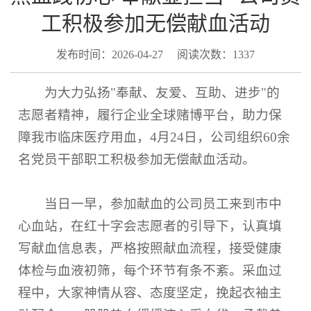
工积极参加无偿献血活动
发布时间：2026-04-27
阅读次数：1337
为大力弘扬"奉献、友爱、互助、进步"的
志愿者精神，履行企业全球赌博平台，助力保
障我市临床医疗用血，4月24日，公司组织60余
名党员干部职工积极参加无偿献血活动。
当日一早，参加献血的公司员工来到市中
心血站，在红十字会志愿者的引导下，认真填
写献血信息表，严格按照献血流程，接受健康
体检与血液初筛，每个环节有条不紊。采血过
程中，大家神情从容、态度坚定，挽起衣袖主