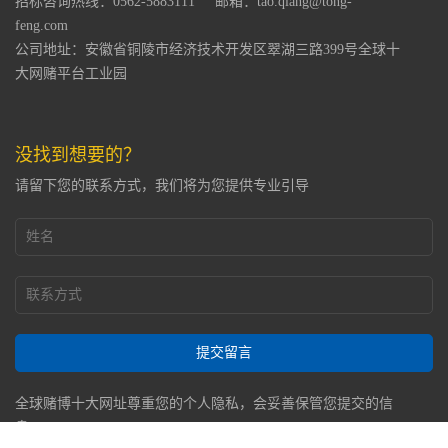
招标咨询热线：0562-5883111
邮箱：
tao.qiang@tong-
feng.com
公司地址：安徽省铜陵市经济技术开发区翠湖三路399号全球十
大网赌平台工业园
没找到想要的？
请留下您的联系方式，我们将为您提供专业引导
提交留言
全球赌博十大网址尊重您的个人隐私，会妥善保管您提交的信
息。