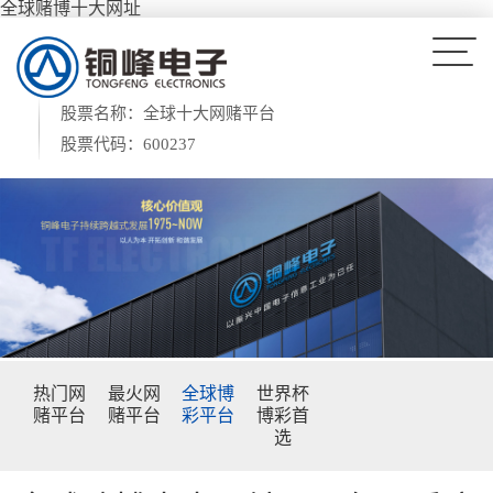
全球赌博十大网址
股票名称：全球十大网赌平台
股票代码：600237
热门网
最火网
全球博
世界杯
赌平台
赌平台
彩平台
博彩首
选