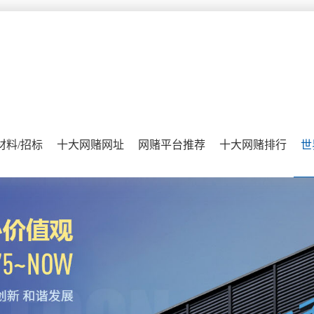
材料/招标
十大网赌网址
网赌平台推荐
十大网赌排行
世