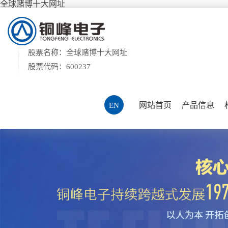
全球赌博十大网址
股票名称：全球赌博十大网址
股票代码：600237
网站首页
产品信息
EN