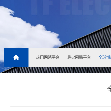
热门网赌平台
最火网赌平台
全球博