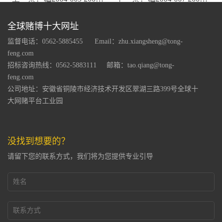
全球赌博十大网址
监督电话：0562-5885455
Email：
zhu.xiangsheng@tong-
feng.com
招标咨询热线：0562-5883111
邮箱：
tao.qiang@tong-
feng.com
公司地址：安徽省铜陵市经济技术开发区翠湖三路399号全球十
大网赌平台工业园
没找到想要的？
请留下您的联系方式，我们将为您提供专业引导