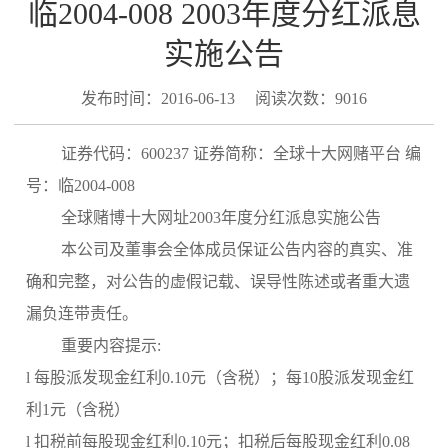
临2004-008 2003年度分红派息
实施公告
发布时间：2016-06-13
阅读次数：9016
证券代码：600237 证券简称：全球十大网赌平台 编
号：临2004-008
全球赌博十大网址2003年度分红派息实施公告
本公司及董事会全体成员保证公告内容的真实、准
确和完整，对公告的虚假记载、误导性陈述或者重大遗
漏负连带责任。
重要内容提示:
l 每股派发现金红利0.10元（含税）；每10股派发现金红
利1元（含税）
l 扣税前每股现金红利0.10元；扣税后每股现金红利0.08