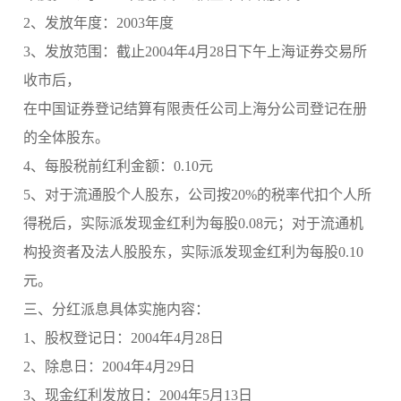
2、发放年度：2003年度
3、发放范围：截止2004年4月28日下午上海证券交易所
收市后，
在中国证券登记结算有限责任公司上海分公司登记在册
的全体股东。
4、每股税前红利金额：0.10元
5、对于流通股个人股东，公司按20%的税率代扣个人所
得税后，实际派发现金红利为每股0.08元；对于流通机
构投资者及法人股股东，实际派发现金红利为每股0.10
元。
三、分红派息具体实施内容：
1、股权登记日：2004年4月28日
2、除息日：2004年4月29日
3、现金红利发放日：2004年5月13日