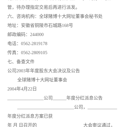
管，待办理指定交易后再进行派发。
六、咨询机构：全球赌博十大网址董事会秘书处
地址：安徽省铜陵市石城路168号
邮政编码：244000
电话：0562-2819178
传真：0562-2809105
七、备查文件
公司2003年年度股东大会决议及公告
全球赌博十大网址董事会
2004年4月22日
________________公司______年度分红派息公告
_________________________公司，_____________
年度分红派息方案已获
年 月 日召开的 ____________________大会审议通过，