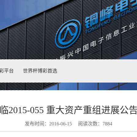
彩平台
世界杯博彩首选
临2015-055 重大资产重组进展公
发布时间：2016-06-15
阅读次数：7884