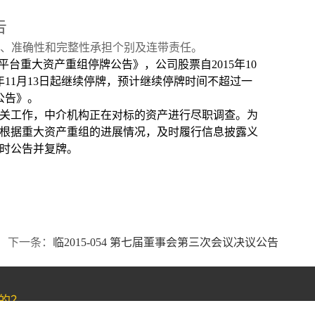
告
、准确性和完整性承担个别及连带责任。
平台重大资产重组停牌公告》，公司股票自
2015
年
10
年
11
月
13
日起继续停牌，预计继续停牌时间不超过一
公告》。
关工作，中介机构正在对标的资产进行尽职调查。为
根据重大资产重组的进展情况，及时履行信息披露义
时公告并复牌。
下一条：
临2015-054 第七届董事会第三次会议决议公告
的？