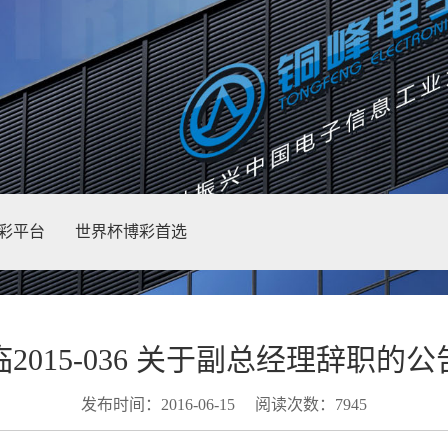
彩平台
世界杯博彩首选
临2015-036 关于副总经理辞职的公
发布时间：2016-06-15
阅读次数：7945