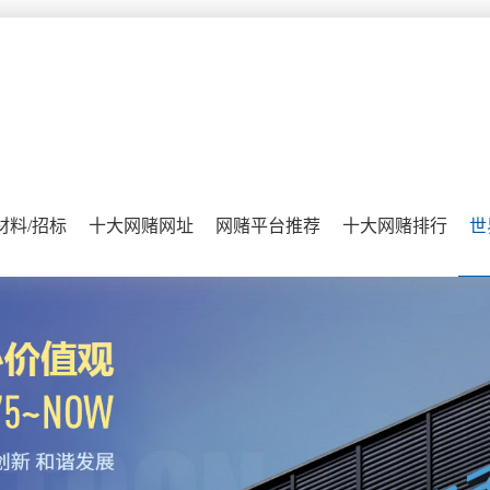
材料/招标
十大网赌网址
网赌平台推荐
十大网赌排行
世