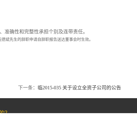
、准确性和完整性承担个别及连带责任。
阮德斌先生的辞职申请自辞职报告送达董事会时生效。
下一条：
临2015-035 关于设立全资子公司的公告
的？
系方式，我们将为您提供专业引导
提交留言