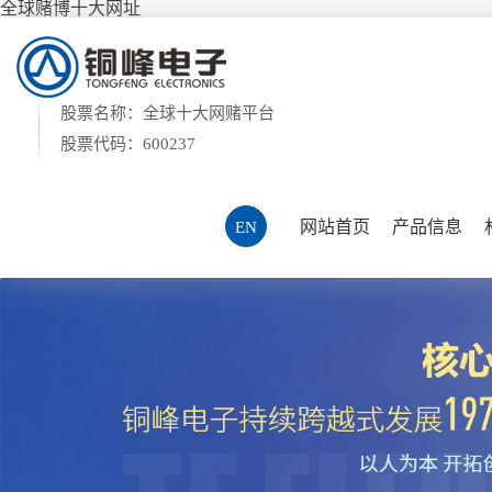
全球赌博十大网址
股票名称：全球十大网赌平台
股票代码：600237
网站首页
产品信息
EN