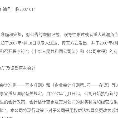
号：临2007-014
、准确和完整，对公告的虚假记载、误导性陈述或者重大遗漏负
于2007年4月18日以专人送达、传真方式发出，并于2007年
通知和召开程序符合《中华人民共和国公司法》和《公司章程》的
于修订及调整原有会计
业会计准则——基本准则》和《企业会计准则第1号——存货》等3
尽事宜遵从国家有关规定。自2007年1月1日起，公司开始执行
生的会计政策、会计估计变更及其对公司的财务状况和经营成果
规定，本公司将现行政策下对子公司采用权益法核算变更改为成