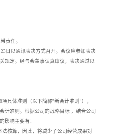
连带责任。
4月23日以通讯表决方式召开。会议应参加表决
有关规定。经与会董事认真审议，表决通过以
8项具体准则（以下简称"新会计准则"），
新的会计准则。根据公司的战略目标 ，结合公司
的影响主要有：
本法核算，因此，将减少子公司经营成果对