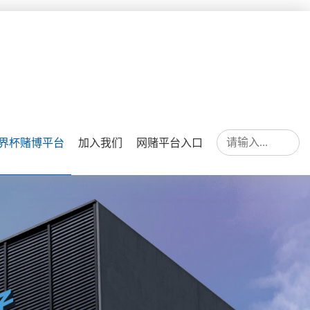
界杯赌博平台
加入我们
网赌平台入口