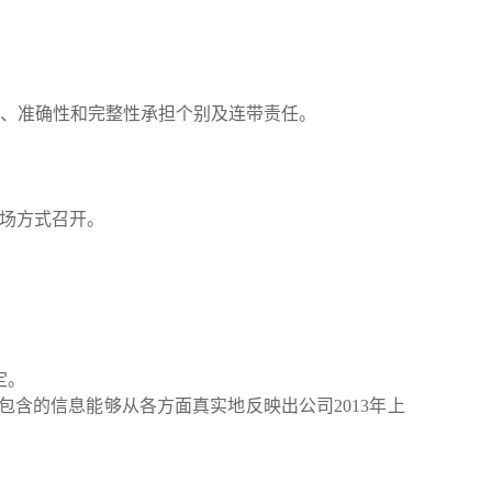
、准确性和完整性承担个别及连带责任。
场方式召开。
定。
包含的信息能够从各方面真实地反映出公司
2013
年上