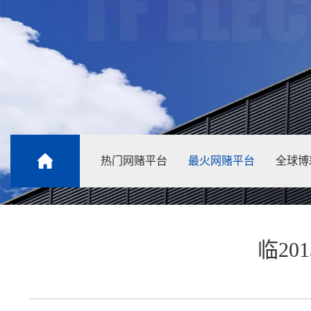
热门网赌平台
最火网赌平台
全球博
临20