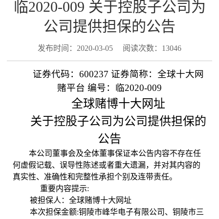
临2020-009 关于控股子公司为
公司提供担保的公告
发布时间：2020-03-05
阅读次数：13046
证券代码：
600237
证券简称：全球十大网
赌平台
编号：临
2020-009
全球赌博十大网址
关于控股子公司为公司提供担保的
公告
本公司董事会及全体董事保证本公告内容不存在任
何虚假记载、误导性陈述或者重大遗漏，并对其内容的
真实性、准确性和完整性承担个别及连带责任。
重要内容提示
:
被担保人：全球赌博十大网址
本次担保金额
:
铜陵市峰华电子有限公司、
铜陵市三