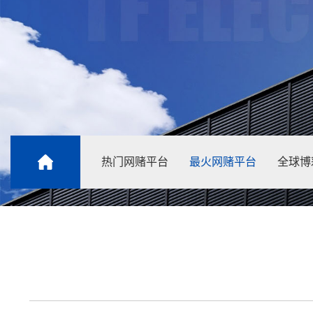
热门网赌平台
最火网赌平台
全球博