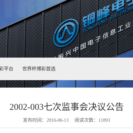
彩平台
世界杯博彩首选
2002-003七次监事会决议公告
发布时间：2016-06-13
阅读次数：11893