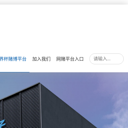
界杯赌博平台
加入我们
网赌平台入口