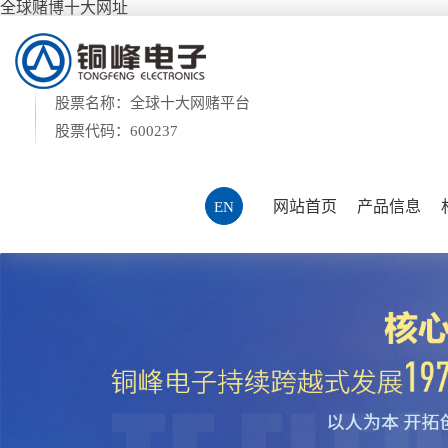
全球赌博十大网址
股票名称：全球十大网赌平台
股票代码：600237
网站首页
产品信息
EN