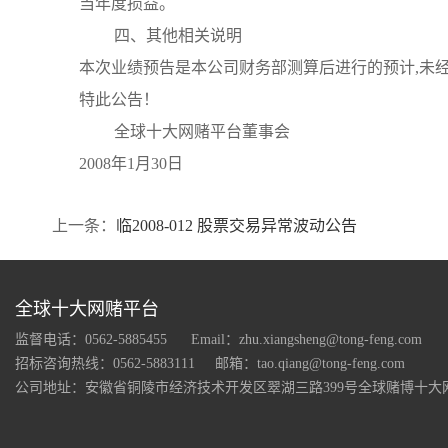
当年度损益。
四、其他相关说明
本次业绩预告是本公司财务部测算后进行的预计,未经
特此公告！
全球十大网赌平台董事会
2008年1月30日
上一条：
临2008-012 股票交易异常波动公告
全球十大网赌平台
监督电话：0562-5885455
Email：
zhu.xiangsheng@tong-feng.com
招标咨询热线：0562-5883111
邮箱：
tao.qiang@tong-feng.com
公司地址：安徽省铜陵市经济技术开发区翠湖三路399号全球赌博十大