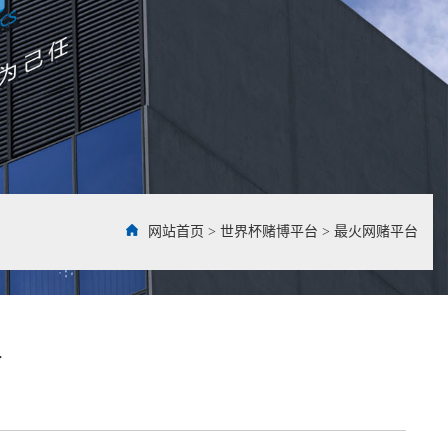
网站首页
>
世界杯赌博平台
>
最火网赌平台
告