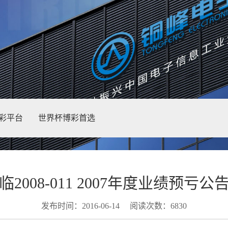
彩平台
世界杯博彩首选
临2008-011 2007年度业绩预亏公
发布时间：2016-06-14
阅读次数：6830