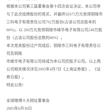
根据本公司第三届董事会第十四次会议决议，本公司参
与了此次挂牌股份的竞买，并最终以675万元竞得铜陵市
三科电子有限责任公司792万股份(占该公司总股本的
66%)，以 260万元竞得铜陵市峰华电子有限公司248万股
份（占该公司股份总数的80%）。
本次竞卖股份过户完成后，铜陵市三科电子有限责任公
司及铜陵
市峰华电子有限公司将成为本公司控股子公司。以上两
公司相关情况详见2005年4月7日《上海证券报》、《证
券日报》。
特此公告!
全球赌博十大网址董事会
2005年6月30日