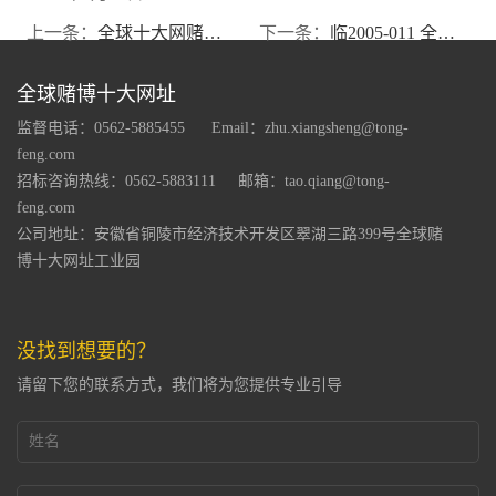
上一条：
全球十大网赌平台股份有限公司股东持股变动报告书
下一条：
临2005-011 全球赌博十大网址董事会公告
全球赌博十大网址
监督电话：0562-5885455
Email：
zhu.xiangsheng@tong-
feng.com
招标咨询热线：0562-5883111
邮箱：
tao.qiang@tong-
feng.com
公司地址：安徽省铜陵市经济技术开发区翠湖三路399号全球赌
博十大网址工业园
没找到想要的？
请留下您的联系方式，我们将为您提供专业引导