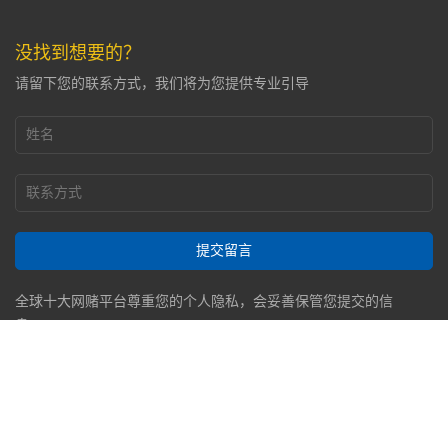
没找到想要的？
请留下您的联系方式，我们将为您提供专业引导
提交留言
全球十大网赌平台尊重您的个人隐私，会妥善保管您提交的信
息。
Copyright © 2023 全球十大网赌平台 All Rights Reserved.
皖ICP备05001226号
技术支持：政维嘉楠