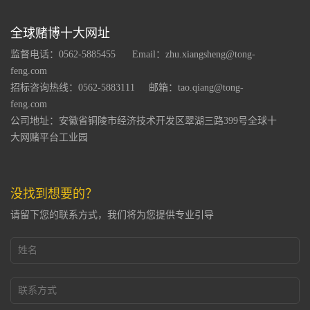
全球赌博十大网址
监督电话：0562-5885455
Email：
zhu.xiangsheng@tong-
feng.com
招标咨询热线：0562-5883111
邮箱：
tao.qiang@tong-
feng.com
公司地址：安徽省铜陵市经济技术开发区翠湖三路399号全球十
大网赌平台工业园
没找到想要的？
请留下您的联系方式，我们将为您提供专业引导