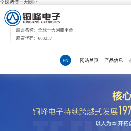
全球赌博十大网址
股票名称：全球十大网赌平台
股票代码：600237
网站首页
产品信息
EN