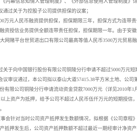
、《内幕信息知情人管理制度》、《外部信息使用人管理制度》
审议通过关于为控股子公司提供担保的议案；
500万元人民币融资提供担保，担保期限三年，担保方式为连带责任
贸易融资授信业务提供全额连带责任担保，担保期限一年。由于安
十大网赌平台世贸进出口有限公司最高等值人民币3500万元贸
过关于向中国银行股份有限公司铜陵分行申请不超过5000万元
次会议审议通过，本公司拟以泰山大道57415.38平方米土地、
有限公司铜陵分行申请流动资金贷款7000万元（详见2010年
用以上资产为抵押，给予公司不超过人民币伍仟万元的短期授信
。
董事会针对当时公司资产抵押发生数额情况，拟根据《公司章程
产抵押发生后，公司资产抵押数额不超过最近一期经审计净资产