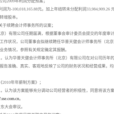
司2009年利润分配预案；
利润为-100,018,165.88元。加上年结转未分配利润33,984,909.
金转增股本。
过关于续聘会计师事务所的议案；
北京）有限公司任期届满，根据董事会审计委员会提交的年度审
工作状况，公司董事会拟继续聘任华普天健会计师事务所（北京）
业务情况，参照有关规定确定其报酬。
见，认为华普天健会计师事务所（北京）有限公司在对公司历年
报告准确、真实、客观地反映了公司的财务状况和经营成果，均
2010年年薪制方案》；
见，认为该方案能够充分调动公司经营者的积极性，同意将该方
.sse.com.cn
。
股东大会审议。