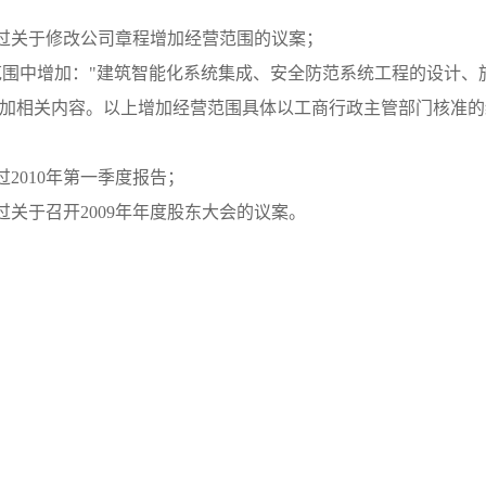
通过关于修改公司章程增加经营范围的议案；
围中增加："建筑智能化系统集成、安全防范系统工程的设计、
加相关内容。以上增加经营范围具体以工商行政主管部门核准的
2010年第一季度报告；
过关于召开2009年年度股东大会的议案。