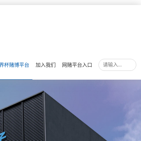
界杯赌博平台
加入我们
网赌平台入口