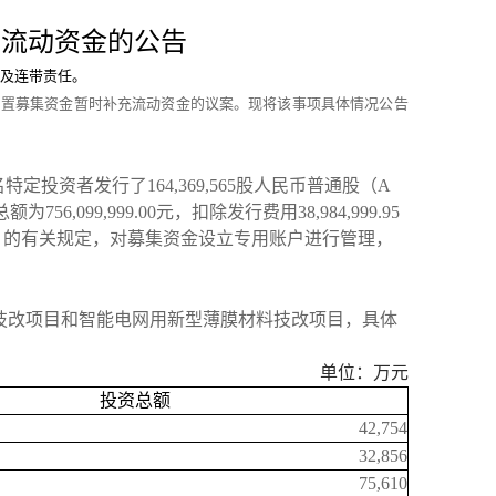
充流动资金的公告
别及连带责任。
闲置募集资金暂时补充流动资金的议案。现将该事项具体情况公告
名特定投资者发行了
164,369,565
股人民币普通股（
A
总额为
756,099,999.00
元，扣除发行费用
38,984,999.95
》的有关规定，对募集资金设立专用账户进行管理，
技改项目和智能电网用新型薄膜材料技改项目，具体
单位：万元
投资总额
42,754
32,856
75,610