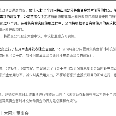
技改项目进展情况
，预计未来
12
个月内将出现部分募集资金暂时闲置的情况。
需求的前提下，公司董事会决定将
新能源用薄膜材料技改项目和智能电网用新
超过
12
个月。
在募集资金实际使用过程中，公司将根据项目资金使用的需求
膜材料技改项目
。
后，将提交公司股东大会审议，审议批准后方可实施。
议案进行了认真审查并发表独立意见如下：
公司将部分闲置募集资金暂时补充
均同意《关于使用部分闲置募集资金暂时补充流动资金的议案》。
成、
0
票反对、
0
票弃权，审议通过了《关于使用部分闲置募集资金暂时补充流
集资金使用效率，减少财务费用支出，不影响募集资金投资项目的正常进行，
生、赵德友先生对上述事项进行核查后出具了《国信证券股份有限公司关于全
置募集资金暂时补充流动资金的行为是必要和合规的。
十大网址董事会