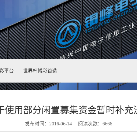
彩平台
世界杯博彩首选
06 关于使用部分闲置募集资金暂时补
发布时间：2016-06-14
阅读次数：6666