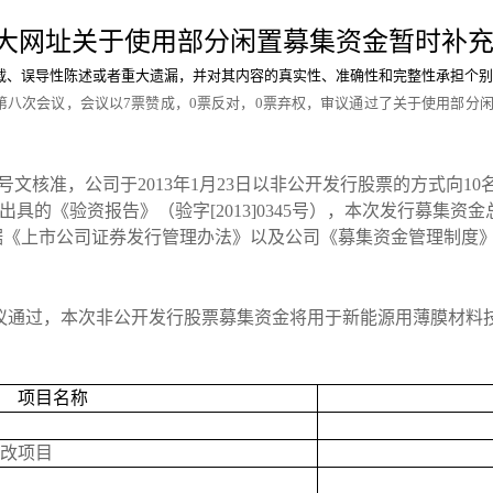
大网址关于使用部分闲置募集资金暂时补
载、误导性陈述或者重大遗漏，并对其内容的真实性、准确性和完整性承担个
第八次会议，会议以
7
票赞成，
0
票反对，
0
票弃权，审议通过了关于使用部分
号文核准，公司于
2013
年
1
月
23
日以非公开发行股票的方式向
10
出具的《验资报告》（验字
[2013]0345
号），本次发行募集资金
据《上市公司证券发行管理办法》以及公司《募集资金管理制度
议通过，本次非公开发行股票募集资金将用于新能源用薄膜材料
项目名称
目
技改项目