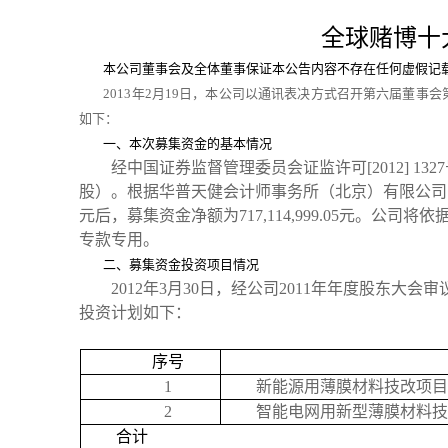
全球赌博十
本公司董事会及全体董事保证本公告内容不存在任何虚假记
2013
年
2
月
19
日，本公司以通讯表决方式召开第六届董事会
如下：
一、本次募集资金的基本情况
经中国证券监督管理委员会证监许可
[2012] 1327
股）。根据华普天健会计师事务所（北京）有限公司
元后，募集资金净额为
717,114,999.05
元。公司将依
专款专用。
二、募集资金投资项目情况
2012
年
3
月
30
日，经公司
2011
年年度股东大会审
投资计划如下：
序号
1
新能源用薄膜材料技改项
2
智能电网用新型薄膜材料
合计