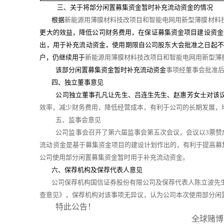
三、关于将部分闲置募集资金暂时补充流动资金的情况
根据
新能源用薄膜材料技改项目和智能电网用新型薄膜材料
更大的效益，降低公司财务费用，在保证募集资金项目建设资金
出，用于补充流动资金，
使用期限自公司股东大会批准之日起不
户，仍继续用于
新能源用薄膜材料技改项目和智能电网用新型薄
该部分闲置募集资金暂时补充流动资金
事项经董事会批准
四、独立董事意见
公司独立董事孔凡让先生、吕连生先生、赵惠芳女士对该
效率，减少财务费用，降低经营成本，有利于公司的长期发展，
五、监事会意见
公司监事会召开了第六届监事会第五次会议，会议以
3
票赞
流动资金是基于募集资金项目的建设计划作出的，有利于提高募
公司使用部分闲置募集资金暂时用于补充流动资金。
六、保荐机构及保荐代表人意见
公司保荐机构国信证券股份有限公司及保荐代表人陈立波先
查意见》，保荐机构对该事项无异议，认为公司本次使用部分闲
特此公告！
全球赌博