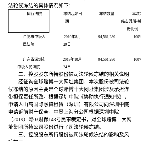
法轮候冻结的具体情况如下：
执行法院
冻结起始日
冻结数量
本次
期
结占其所持
份比例
合肥市中级人
2019
年
8
月
94,561,280
100
民法院
29
日
广东省深圳市
2019
年
10
月
94,561,280
100
中级人民法院
24
日
二、控股股东所持股份被司法轮候冻结的相关说明
经征询全球赌博十大网址集团，本次股份被司法轮
候冻结的原因主要是全球赌博十大网址集团涉及承担连
带担保责任所致。根据深圳中院《协助执行通知书》，
申请人山高国际融资租赁（深圳）有限公司向深圳中院
申请诉前财产保全，中登上海分公司根据深圳中院
（
2019
）粤
03
财保
143
号民事裁定书，对全球赌博十大网
址集团所持公司股份进行了司法轮候冻结。
三、控股股东所持股份被司法轮候冻结的影响及风