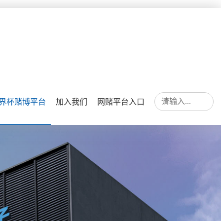
界杯赌博平台
加入我们
网赌平台入口