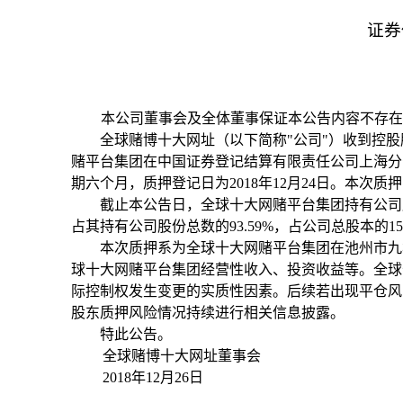
证券
本公司董事会及全体董事保证本公告内容不存在
全球赌博十大网址（以下简称"公司"）收到控
赌平台集团在中国证券登记结算有限责任公司上海分
期六个月，质押登记日为
2018
年
12
月
24
日。本次质押
截止本公告日，全球十大网赌平台集团持有公司
占其持有公司股份总数的
93.59%
，占公司总股本的
1
本次质押系为全球十大网赌平台集团在池州市九
球十大网赌平台集团经营性收入、投资收益等。全球
际控制权发生变更的实质性因素。后续若出现平仓风
股东质押风险情况持续进行相关信息披露。
特此公告。
全球赌博十大网址董事会
2018
年
12
月
26
日