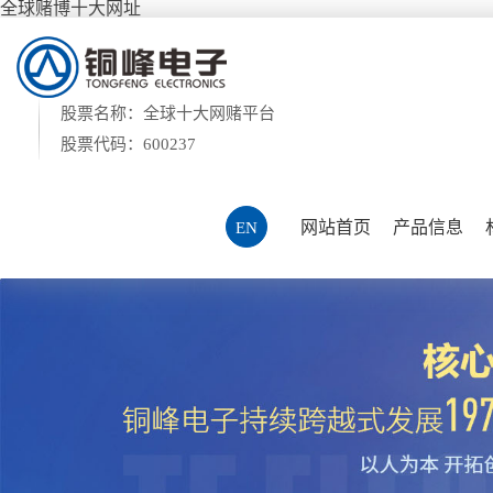
全球赌博十大网址
股票名称：全球十大网赌平台
股票代码：600237
网站首页
产品信息
EN