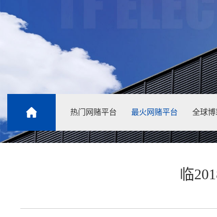
热门网赌平台
最火网赌平台
全球博
临20