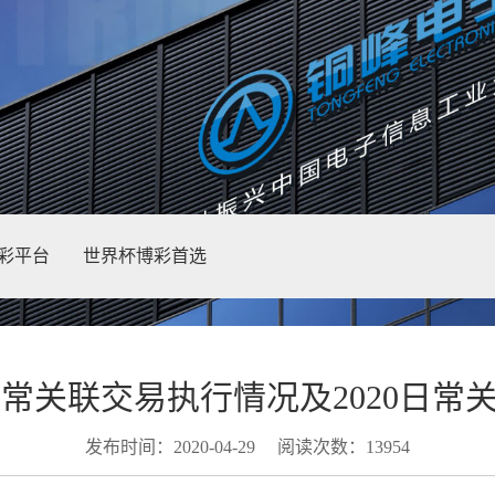
彩平台
世界杯博彩首选
2019日常关联交易执行情况及2020
发布时间：2020-04-29
阅读次数：13954