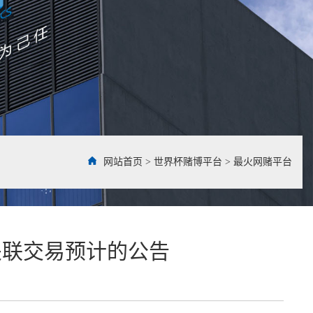
网站首页
>
世界杯赌博平台
>
最火网赌平台
日常关联交易预计的公告