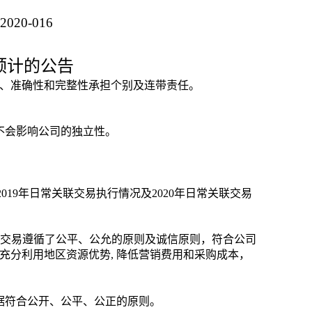
2020-016
预计的公告
、准确性和完整性承担个别及连带责任。
不会影响公司的独立性。
2019
年日常关联交易执行情况及
2020
年日常关联交易
交易遵循了公平、公允的原则及诚信原则，符合公司
充分利用地区资源优势
,
降低营销费用和采购成本，
据符合公开、公平、公正的原则。