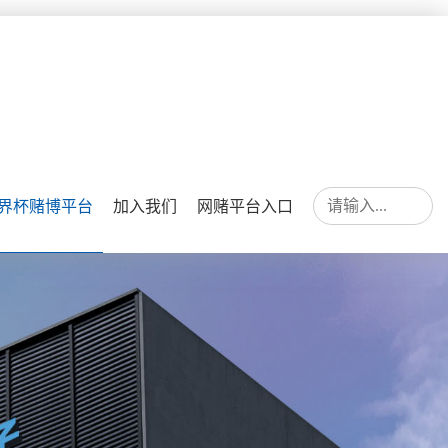
界杯赌博平台
加入我们
网赌平台入口