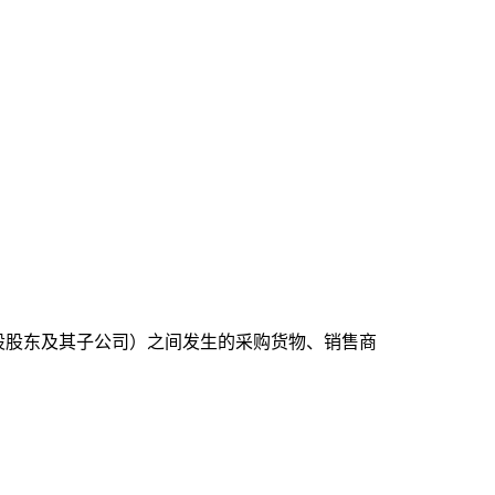
股股东及其子公司）之间发生的采购货物、销售商