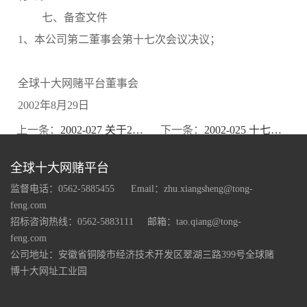
七、备查文件
1、本公司第二董事会第十七次会议决议；
全球十大网赌平台董事会
2002年8月29日
上一条：
2002-027 关于2002年半年度报告补充公告
下一条：
2002-025 十七次董事会决议公告
全球十大网赌平台
监督电话：0562-5885455
Email：
zhu.xiangsheng@tong-
feng.com
招标咨询热线：0562-5883111
邮箱：
tao.qiang@tong-
feng.com
公司地址：安徽省铜陵市经济技术开发区翠湖三路399号全球赌
博十大网址工业园