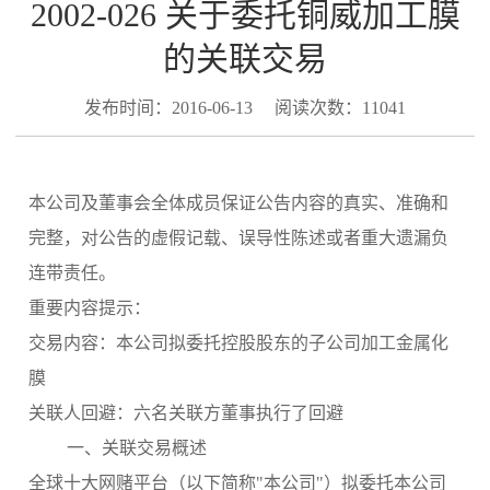
2002-026 关于委托铜威加工膜
的关联交易
发布时间：2016-06-13
阅读次数：11041
本公司及董事会全体成员保证公告内容的真实、准确和
完整，对公告的虚假记载、误导性陈述或者重大遗漏负
连带责任。
重要内容提示：
交易内容：本公司拟委托控股股东的子公司加工金属化
膜
关联人回避：六名关联方董事执行了回避
一、关联交易概述
全球十大网赌平台（以下简称"本公司"）拟委托本公司