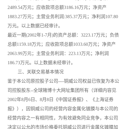
2489.54万元；应收款项总额3186.16万元；净资产
1883.27万元；主营业务利润:385.37万元；净利润107.80
万元。以上数据已经审计。
最近一期(2002年1-7月)的资产总额：3223.17万元；负债
总额1159.18万元；应收款项总额1033.60万元；净资产
2063.99万元；主营业务利润：223.13万元；净利润
186.73万元。以上数据未经审计。
三、关联交易基本情况
鉴于本公司原控股子公司----铜威公司权益已恢复为本公
司控股股东--全球赌博十大网址集团所有（详细内容见
2002年8月6日、8月8日《中国证券报》、《上海证券
报》），因铜威公司的经营内容金属化镀膜与本公司的
经营内容之一有相同性，为有效避免同业竞争，本公司
决定以公允的市场价格委托铜威公司进行金属化镀膜加