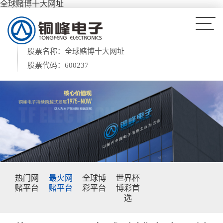
全球赌博十大网址
股票名称：全球赌博十大网址
股票代码：600237
热门网
最火网
全球博
世界杯
赌平台
赌平台
彩平台
博彩首
选