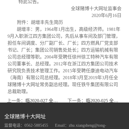
特此公告。
全球赌博十大网址监事会
2020年6月16日
附件：胡增丰先生简历
胡增丰：男，
1964年1月出生，高级经济师。1981年
9月入职浙江四方集团公司，先后从事车间及部门管理，
担任车间调度、分厂副厂长、厂长；四方燃具厂党支部
书记、厂长；集团公司销售处处长；四方运输机械有限
公司总经理等职。2004年受聘任徐州徐工特种汽车有限
公司董事长、总经理。2012年在浙江四方集团公司技术
研究院负责技术管理工作。2015年受聘任康迪电动汽车
（海南）有限公司总经理。2018年3月至2019年3月任全
球赌博十大网址常务副总经理。现任铁牛集团有限公司
总裁助理。
上一条：
临2020-027 全球赌博十大网址 关于召开2020年第一次临时股东大会的通知
下一条：
临2020-025 全球赌博十大网址 第八届董事会第十次会议决议公告
全球赌博十大网址
监督电话：0562-5885455
Email：
zhu.xiangsheng@tong-