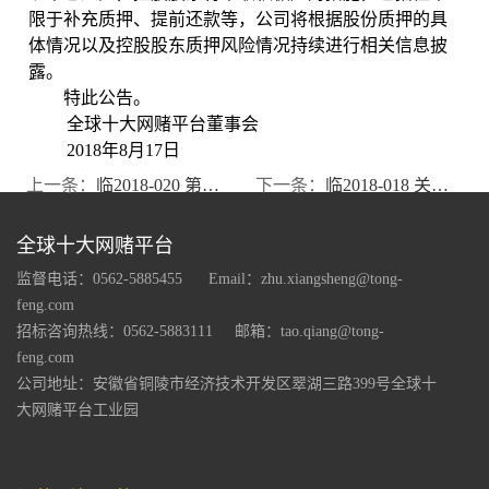
限于补充质押、提前还款等，公司将根据股份质押的具
体情况以及控股股东质押风险情况持续进行相关信息披
露。
特此公告。
全球十大网赌平台董事会
2018
年
8
月
17
日
上一条：
临2018-020 第七届董事会第三十次会议决议公告
下一条：
临2018-018 关于为控股子公司提供担保的公告
全球十大网赌平台
监督电话：0562-5885455
Email：
zhu.xiangsheng@tong-
feng.com
招标咨询热线：0562-5883111
邮箱：
tao.qiang@tong-
feng.com
公司地址：安徽省铜陵市经济技术开发区翠湖三路399号全球十
大网赌平台工业园