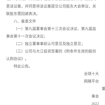
意该议案，并同意将该议案提交公司股东大会审议，关
联股东需回避表决。
八、备查文件
（一）第九届董事会第十三次会议决议、第九届监
事会第十一次会议决议；
（二）独立董事事前认可意见及独立意见；
（三）公司与大江投资签署的《附条件生效的股份
认购协议》。
特此公告。
全球十大
网赌平台
事会
2022