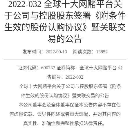
2022-032 全球十大网赌平台关
于公司与控股股东签署《附条件
生效的股份认购协议》暨关联交
易的公告
发布时间：2022-09-13
阅读次数：13852
证券代码：
600237 证券简称：
全球十大网赌平台
公
告编号：
2022-032
全球十大网赌平台关于公司与控股股东签署《附条
件生效的股份认购协议》暨关联交易的公告
本公司董事会及全体董事保证本公告内容不存在任
何虚假记载、误导性陈述或者重大遗漏，并对其内容的
真实性、准确性和完整性承担法律责任。