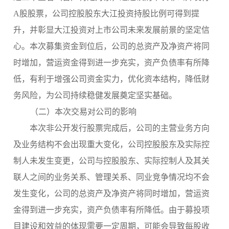
A股股票，公司控股股东大江投资持股比例可得到提
升，并彰显大江投资对上市公司未来发展前景的坚定信
心。本次募集资金到位后，公司的总资产及净资产将同
时增加，营运资金得到进一步充实，资产负债率有所降
低，有利于增强公司资金实力，优化资本结构，降低财
务风险，为公司持续稳健发展奠定坚实基础。
（二）本次交易对公司的影响
本次非公开发行股票完成后，公司的主营业务方向
及业务结构不会出现重大变化，公司控股股东及实际控
制人未发生变更，公司与控股股东、实际控制人及其关
联人之间的业务关系、管理关系、同业竞争情况均不会
发生变化，公司的总资产及净资产将同时增加，营运资
金得到进一步充实，资产负债率有所降低。由于募投项
目建设和效益的体现需要一定周期，可能会导致每股收