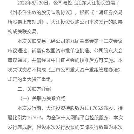
2022年8月30日，公司与控股股东大江投资签署了
《附条件生效的股份认购协议》。根据《上海证券交易
所股票上市规则》，大江投资认购公司本次发行的股票
构成关联交易。
本次关联交易已经公司第九届董事会第十三次会议
审议通过，尚需有权国资审批单位批准、公司股东大会
审议通过，并需经过中国证监会的核准后方可实施。本
次关联交易不构成《上市公司重大资产重组管理办法》
规定的重大资产重组。
二、关联方介绍
（一）关联方关系介绍
本次发行前，大江投资持股数为111,705,979股，持
股比例为19.79%，为全球十大网赌平台控股股东。本次
发行完成后，假设本次发行股票的实际发行数量为本次