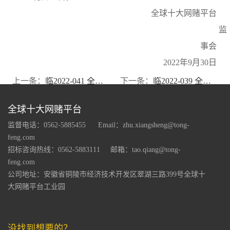
全球十大网赌平台
监
事会
2022年9月30日
上一条：
临2022-041 全球十大网赌平台关于2022年度非公开发行A股股票预案修订情况说明的公告
下一条：
临2022-039 全球十大网赌平台 第九届董事会第十四次会议决议公告
全球十大网赌平台
监督电话：0562-5885455
Email：
zhu.xiangsheng@tong-
feng.com
招标咨询热线：0562-5883111
邮箱：
tao.qiang@tong-
feng.com
公司地址：安徽省铜陵市经济技术开发区翠湖三路399号全球十
大网赌平台工业园
没找到想要的？