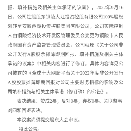
报、填补措施及相关主体承诺的议案》，2022年9月16
日，公司控股股东铜陵大江投资控股有限公司100%股权
划转至安徽西湖投资控股集团有限公司，公司实际控制
人由铜陵经济技术开发区管理委员会变更为铜陵市人民
政府国有资产监督管理委员会，公司就原《关于公司非
公开发行A股股票摊薄即期回报、填补措施及相关主体
承诺的议案》中相关内容进行了修订。具体内容详见公
司披露的《全球十大网赌平台关于2022年度非公开发行
A股股票摊薄即期回报对公司主要财务指标的影响及公
司填补措施与相关主体承诺（修订稿）的公告》。
表决结果：
赞成
2票；反对0票；弃权0票。关联监事
刘四和回避表决。
本议案尚须提交股东大会审议。
特此公告。