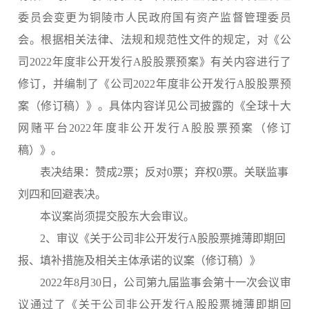
委员会变更为铜陵市人民政府国有资产监督管理委员
会。根据相关法律、法规和规范性文件的规定，对《公
司2022年度非公开发行A股股票预案》有关内容进行了
修订，并编制了《公司2022年度非公开发行A股股票预
案（修订稿）》。具体内容详见公司披露的《全球十大
网赌平台2022年度非公开发行A股股票预案（修订
稿）》。
表决结果：
赞成
2票；反对0票；弃权0票。关联监事
刘四和回避表决。
本议案尚须提交股东大会审议。
2、
审议《关于公司非公开发行
A股股票摊薄即期回
报、填补措施及相关主体承诺的议案（修订稿）》
2022年8月30日，公司第九届监事会第十一次会议审
议通过了《关于公司非公开发行A股股票摊薄即期回