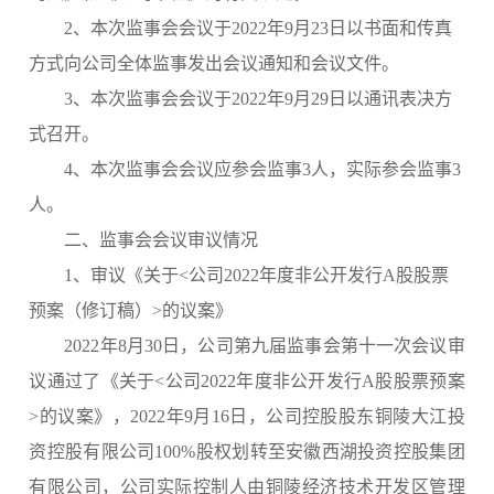
2、本次监事会会议于2022年9月23日以书面和传真
方式向公司全体监事发出会议通知和会议文件。
3、本次监事会会议于2022年9月29日以通讯表决方
式召开。
4、本次监事会会议应参会监事3人，实际参会监事3
人。
二、监事会会议审议情况
1、
审议《关于
<公司2022
年度非公开发行
A股股票
预案（修订稿）>的议案》
2022年8月30日，公司第九届监事会第十一次会议审
议通过了《关于<公司2022年度非公开发行A股股票预案
>的议案》，2022年9月16日，公司控股股东铜陵大江投
资控股有限公司100%股权划转至安徽西湖投资控股集团
有限公司，公司实际控制人由铜陵经济技术开发区管理