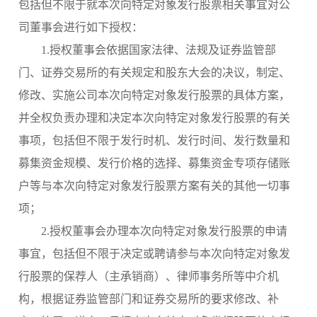
包括但不限于就本次向特定对象发行股票相关事宜对公
司董事会进行如下授权：
1.授权董事会依据国家法律、法规及证券监管部
门、证券交易所的有关规定和股东大会的决议，制定、
修改、实施公司本次向特定对象发行股票的具体方案，
并全权负责办理和决定本次向特定对象发行股票的有关
事项，包括但不限于发行时机、发行时间、发行数量和
募集资金规模、发行价格的选择、募集资金专项存储账
户等与本次向特定对象发行股票方案有关的其他一切事
项；
2.授权董事会办理本次向特定对象发行股票的申请
事宜，包括但不限于决定或聘请参与本次向特定对象发
行股票的保荐人（主承销商）、律师事务所等中介机
构，根据证券监管部门和证券交易所的要求修改、补