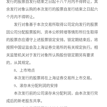
发行的股票自发行结束之日起十八个月内不得转让，其
余发行对象认购的本次发行的股票自发行结束之日起六
个月内不得转让。
发行对象基于本次交易所取得公司定向发行的股票
因公司分配股票股利、资本公积转增等情形所衍生取得
的股票亦应遵守上述股票锁定安排。锁定期结束后，将
按照中国证监会及上海证券交易所的有关规定执行。相
关监管机关对于发行对象所认购股份锁定期另有要求
的，从其规定。
8、上市地点
本次发行的股票将在上海证券交易所上市交易。
9、滚存未分配利润的安排
本次发行前的公司滚存未分配利润，由本次发行完
成后的新老股东共享。