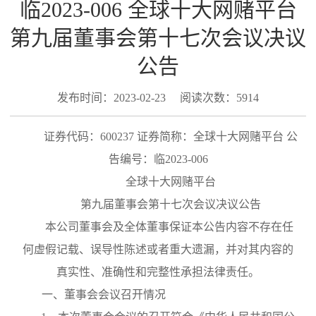
临2023-006 全球十大网赌平台
第九届董事会第十七次会议决议
公告
发布时间：2023-02-23
阅读次数：5914
证券代码：600237 证券简称：全球十大网赌平台
公
告编号：临
2023-
006
全球十大网赌平台
第九届董事会第十七次会议决议公告
本公司董事会及全体董事保证本公告内容不存在任
何虚假记载、误导性陈述或者重大遗漏，并对其内容的
真实性、准确性和完整性承担法律责任。
一、董事会会议召开情况