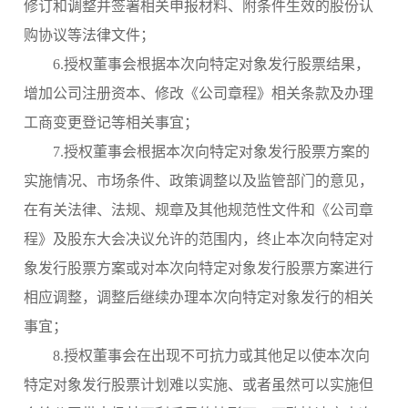
修订和调整并签署相关申报材料、附条件生效的股份认
购协议等法律文件；
6.授权董事会根据本次向特定对象发行股票结果，
增加公司注册资本、修改《公司章程》相关条款及办理
工商变更登记等相关事宜；
7.授权董事会根据本次向特定对象发行股票方案的
实施情况、市场条件、政策调整以及监管部门的意见，
在有关法律、法规、规章及其他规范性文件和《公司章
程》及股东大会决议允许的范围内，终止本次向特定对
象发行股票方案或对本次向特定对象发行股票方案进行
相应调整，调整后继续办理本次向特定对象发行的相关
事宜；
8.授权董事会在出现不可抗力或其他足以使本次向
特定对象发行股票计划难以实施、或者虽然可以实施但