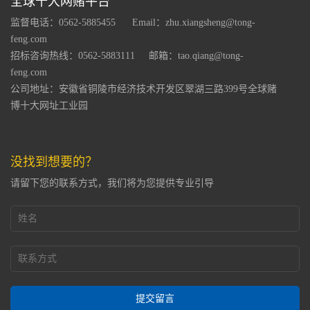
全球十大网赌平台
监督电话：0562-5885455
Email：
zhu.xiangsheng@tong-
feng.com
招标咨询热线：0562-5883111
邮箱：
tao.qiang@tong-
feng.com
公司地址：安徽省铜陵市经济技术开发区翠湖三路399号全球赌
博十大网址工业园
没找到想要的？
请留下您的联系方式，我们将为您提供专业引导
提交留言