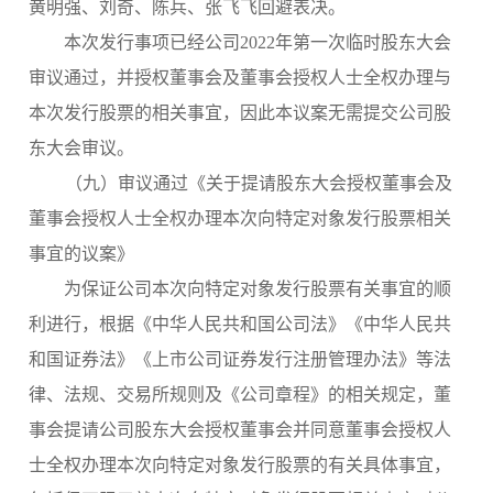
黄明强、刘奇、陈兵、张飞飞回避表决。
本次发行事项已经公司
2022年第一次临时股东大会
审议通过，并授权董事会及董事会授权人士全权办理与
本次发行股票的相关事宜，因此本议案无需提交公司股
东大会审议。
（
九
）审议通过《
关于提请股东大会授权董事会及
董事会授权人士全权办理本次向特定对象发行股票相关
事宜的议案
》
为保证公司本次向特定对象发行股票有关事宜的顺
利进行，根据《中华人民共和国公司法》《中华人民共
和国证券法》《上市公司证券发行注册管理办法》等法
律、法规、交易所规则及《公司章程》的相关规定，董
事会提请公司股东大会授权董事会并同意董事会授权人
士全权办理本次向特定对象发行股票的有关具体事宜，