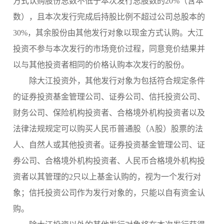
方式认购股份总数不低于本次发行总股数的
20%（含本
数），且本次发行完成后持股比例不超过公司总股本的
30%，其余股份由其他发行对象以现金方式认购。大江
投资不参与本次发行的市场竞价过程，同意竞价结果并
以与其他投资者相同的价格认购本次发行的股份。
除大江投资外，其他发行对象为包括符合规定条件
的证券投资基金管理公司、证券公司、信托投资公司、
财务公司、保险机构投资者、合格境外机构投资者以及
法律法规规定可以购买人民币普通股（
A股）股票的法
人、自然人或其他投资者。证券投资基金管理公司、证
券公司、合格境外机构投资者、人民币合格境外机构投
资者以其管理的2只以上基金认购的，视为一个发行对
象；信托投资公司作为发行对象的，只能以自有资金认
购。