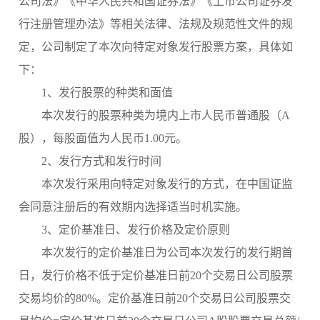
公司法》《中华人民共和国证券法》《上市公司证券发
行注册管理办法》等相关法律、法规及规范性文件的规
定，公司制定了本次向特定对象发行股票方案，具体如
下：
1、发行股票的种类和面值
本次发行的股票种类为境内上市人民币普通股（
A
股），每股面值为人民币1.00元。
2、发行方式和发行时间
本次发行采用向特定对象发行的方式，在中国证监
会同意注册后的有效期内选择适当时机实施。
3、定价基准日、发行价格及定价原则
本次发行的定价基准日为公司本次发行的发行期首
日，发行价格不低于定价基准日前
20个交易日公司股票
交易均价的80%。定价基准日前20个交易日公司股票交