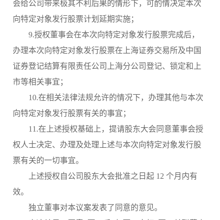
会给公司带来极其不利后果的情形下，可酌情决定本次
向特定对象发行股票计划延期实施；
9.授权董事会在本次向特定对象发行股票完成后，
办理本次向特定对象发行股票在上海证券交易所及中国
证券登记结算有限责任公司上海分公司登记、锁定和上
市等相关事宜；
10.在相关法律法规允许的情况下，办理其他与本次
向特定对象发行股票有关的事宜；
11.在上述授权基础上，提请股东大会同意董事会授
权人士决定、办理及处理上述与本次向特定对象发行股
票有关的一切事宜。
上述授权自公司股东大会批准之日起
12 个月内有
效。
独立董事对本议案发表了同意的意见。