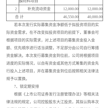
膜材料项目
2
补充流动资金
12,000.00
12,000.00
合
计
46,550.00
40,000.00
若本次发行实际募集资金净额低于拟投资项目的实
际资金需求，在不改变拟投资项目的前提下，董事会可
根据项目的实际需求，对上述项目的募集资金投入金
额、优先顺序进行适当调整，不足部分由公司自行筹措
资金解决。本次发行募集资金到位前，公司将根据项目
进度的实际情况，以自有资金或其他方式筹集的资金先
行投入上述项目，并在募集资金到位后按照相关法律法
规予以置换。
7、锁定期安排
根据《上市公司证券发行注册管理办法》等相关法
律法规的规定，公司控股股东大江投资，其拟认购本次