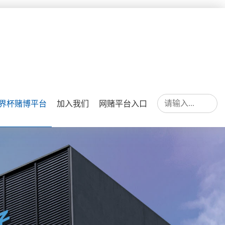
界杯赌博平台
加入我们
网赌平台入口