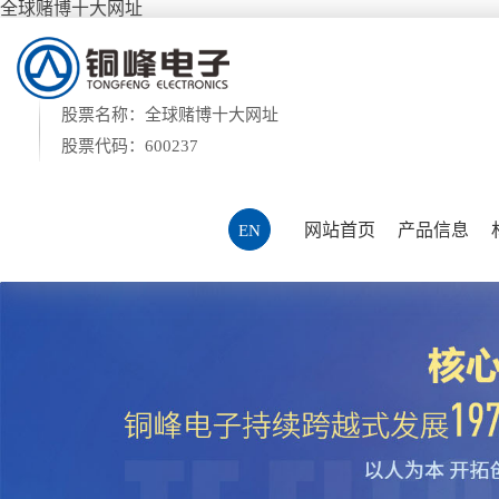
全球赌博十大网址
股票名称：全球赌博十大网址
股票代码：600237
网站首页
产品信息
EN