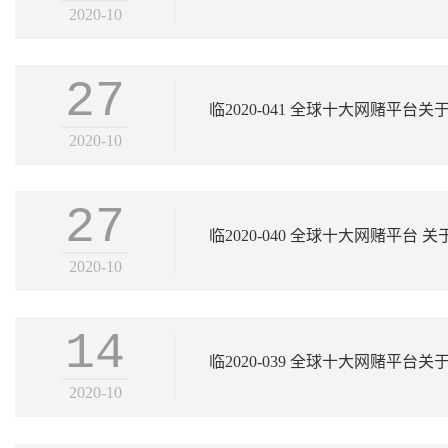
2020-10
27
临2020-041 全球十大网赌平
2020-10
27
临2020-040 全球十大网赌平
2020-10
14
临2020-039 全球十大网赌平
2020-10