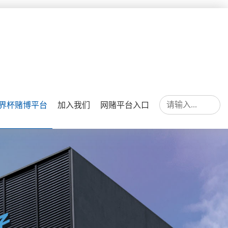
界杯赌博平台
加入我们
网赌平台入口