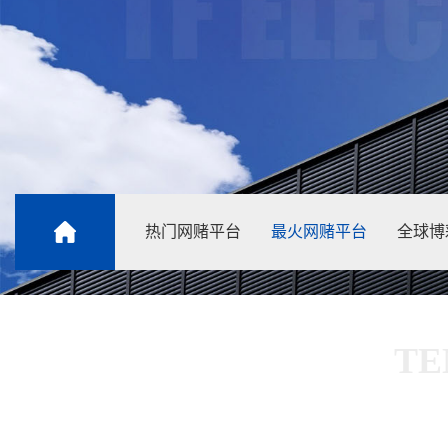
热门网赌平台
最火网赌平台
全球博