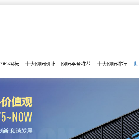
材料/招标
十大网赌网址
网赌平台推荐
十大网赌排行
世